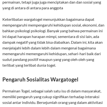
permainan, tetapi juga juga menciptakan dan dan sosial yang
yang di antara di antara para anggota
Keterlibatan wargatogel menunjukkan bagaimana dapat
mempengaruhi mempengaruhi kehidupan sosial, ekonomi, dan
bahkan psikologi psikologi. Banyak yang bahwa permainan ini
ini dapat harapan harapan mimpi, sementara di sisi lain, ada
dampak negatif yang tidak bisa diabaikan. Dalam ini, kita akan
menjelajahi lebih dalam lebih dalam mengenai bagaimana
memengaruhi memengaruhi kehidupan, sehari-hari baik dari
sudut pandang positif maupun yang yang oleh oleh yang
terlibat yang terlibat dunia togel.
Pengaruh Sosialitas Wargatogel
Permainan Togel, sebagai salah satu isu di dalam masyarakat,
memiliki pengaruh yang cukup signifikan terhadap interaksi
sosial antar individu. Bersejumlah orang yang dalam aktivitasi