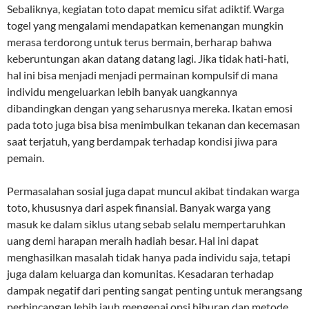
Sebaliknya, kegiatan toto dapat memicu sifat adiktif. Warga
togel yang mengalami mendapatkan kemenangan mungkin
merasa terdorong untuk terus bermain, berharap bahwa
keberuntungan akan datang datang lagi. Jika tidak hati-hati,
hal ini bisa menjadi menjadi permainan kompulsif di mana
individu mengeluarkan lebih banyak uangkannya
dibandingkan dengan yang seharusnya mereka. Ikatan emosi
pada toto juga bisa bisa menimbulkan tekanan dan kecemasan
saat terjatuh, yang berdampak terhadap kondisi jiwa para
pemain.
Permasalahan sosial juga dapat muncul akibat tindakan warga
toto, khususnya dari aspek finansial. Banyak warga yang
masuk ke dalam siklus utang sebab selalu mempertaruhkan
uang demi harapan meraih hadiah besar. Hal ini dapat
menghasilkan masalah tidak hanya pada individu saja, tetapi
juga dalam keluarga dan komunitas. Kesadaran terhadap
dampak negatif dari penting sangat penting untuk merangsang
perbincangan lebih jauh mengenai opsi hiburan dan metode