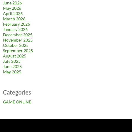
June 2026
May 2026
April 2026
March 2026
February 2026
January 2026
December 2025
November 2025
October 2025
September 2025
August 2025
July 2025
June 2025
May 2025
Categories
GAME ONLINE