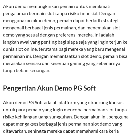
Akun demo memungkinkan pemain untuk menikmati
pengalaman bermain slot tanpa risiko finansial. Dengan
menggunakan akun demo, pemain dapat berlatih strategi,
mengenali berbagai jenis permainan, dan menemukan slot
demo yang sesuai dengan preferensi mereka. Ini adalah
langkah awal yang penting bagi siapa saja yang ingin terjun ke
dunia slot online, terutama bagi mereka yang baru mengenal
permainan ini. Dengan memanfaatkan slot demo, pemain bisa
merasakan sensasi dan keseruan gaming yang sebenarnya
tanpa beban keuangan.
Pengertian Akun Demo PG Soft
Akun demo PG Soft adalah platform yang dirancang khusus
untuk para pemain yang ingin mencoba permainan slot tanpa
risiko kehilangan uang sungguhan. Dengan akun ini, pengguna
dapat mengakses berbagai jenis permainan slot demo yang
ditawarkan, sehingga mereka dapat memahami cara kerja