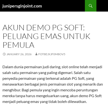
Skip
Search
junipersginjoint.com
to
content
AKUN DEMO PG SOFT:
PELUANG EMAS UNTUK
PEMULA
JANUARY 26, 2026
FOT8EJXJF0M8OV5
Dalam dunia permainan judi daring, slot online telah menjadi
salah satu permainan yang paling digemari. Salah satu
penyedia permainan yang terkenal adalah PG Soft, yang
menawarkan berbagai jenis permainan slot yang menarik dan
menghibur. Bagi pemula yang ingin mencoba peruntungan
mereka tanpa harus mengeluarkan uang, akun demo PG Soft
menjadi peluang emas yang tidak boleh dilewatkan.