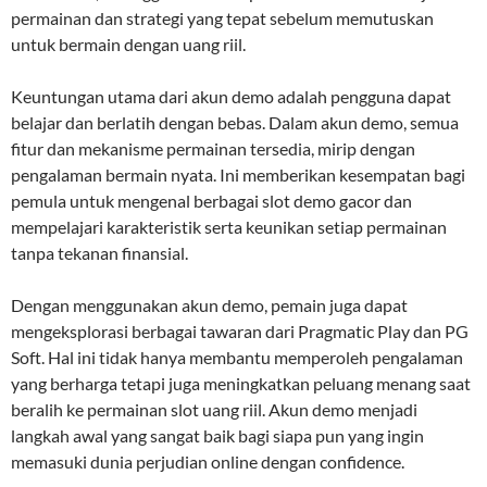
permainan dan strategi yang tepat sebelum memutuskan
untuk bermain dengan uang riil.
Keuntungan utama dari akun demo adalah pengguna dapat
belajar dan berlatih dengan bebas. Dalam akun demo, semua
fitur dan mekanisme permainan tersedia, mirip dengan
pengalaman bermain nyata. Ini memberikan kesempatan bagi
pemula untuk mengenal berbagai slot demo gacor dan
mempelajari karakteristik serta keunikan setiap permainan
tanpa tekanan finansial.
Dengan menggunakan akun demo, pemain juga dapat
mengeksplorasi berbagai tawaran dari Pragmatic Play dan PG
Soft. Hal ini tidak hanya membantu memperoleh pengalaman
yang berharga tetapi juga meningkatkan peluang menang saat
beralih ke permainan slot uang riil. Akun demo menjadi
langkah awal yang sangat baik bagi siapa pun yang ingin
memasuki dunia perjudian online dengan confidence.