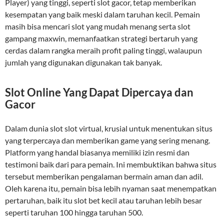
Player) yang tinggi, seperti slot gacor, tetap memberikan
kesempatan yang baik meski dalam taruhan kecil. Pemain
masih bisa mencari slot yang mudah menang serta slot
gampang maxwin, memanfaatkan strategi bertaruh yang
cerdas dalam rangka meraih profit paling tinggi, walaupun
jumlah yang digunakan digunakan tak banyak.
Slot Online Yang Dapat Dipercaya dan
Gacor
Dalam dunia slot slot virtual, krusial untuk menentukan situs
yang terpercaya dan memberikan game yang sering menang.
Platform yang handal biasanya memiliki izin resmi dan
testimoni baik dari para pemain. Ini membuktikan bahwa situs
tersebut memberikan pengalaman bermain aman dan adil.
Oleh karena itu, pemain bisa lebih nyaman saat menempatkan
pertaruhan, baik itu slot bet kecil atau taruhan lebih besar
seperti taruhan 100 hingga taruhan 500.