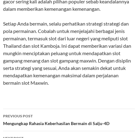
gacor sering kali adalah pilihan populer sebab keandalannya
dalam memberikan kemenangan kemenangan.
Setiap Anda bermain, selalu perhatikan strategi strategi dan
pola permainan. Cobalah untuk menjelajahi berbagai jenis
permainan, termasuk slot dari luar negeri yang meliputi slot
Thailand dan slot Kamboja. Ini dapat memberikan variasi dan
mungkin menciptakan peluang untuk mendapatkan slot
gampang menang dan slot gampang maxwin. Dengan disiplin
serta strategi yang sesuai, Anda akan semakin dekat untuk
mendapatkan kemenangan maksimal dalam perjalanan
bermain slot Maxwin.
Post
PREVIOUS POST
navigation
Mengungkap Rahasia Keberhasilan Bermain di Salju-4D