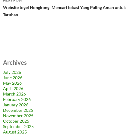
NEXT POST
Website togel Hongkong: Mencari lokasi Yang Paling Aman untuk
Taruhan
Archives
July 2026
June 2026
May 2026
April 2026
March 2026
February 2026
January 2026
December 2025
November 2025
October 2025
September 2025
August 2025