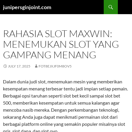
Skip
Search
junipersginjoint.com
to
content
RAHASIA SLOT MAXWIN:
MENEMUKAN SLOT YANG
GAMPANG MENANG
JULY 17, 2025
FOT8EJXJF0M8OV5
Dalam dunia judi slot, menemukan mesin yang memberikan
kesempatan menang terbesar tentu jadi impian setiap pemain.
Berbagai opsi taruhan seperti slot bet kecil sampai slot bet
500, memberikan kesempatan untuk semua kalangan agar
mencoba nasib mereka. Dengan perkembangan teknologi,
sekarang Anda juga dapat menikmati permainan slot dari
berbagai platform online yang semakin populer misalnya slot
qris, slot dana, dan slot ovo.