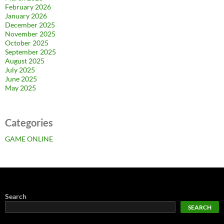
February 2026
January 2026
December 2025
November 2025
October 2025
September 2025
August 2025
July 2025
June 2025
May 2025
Categories
GAME ONLINE
Search
SEARCH