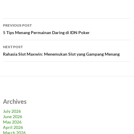
Post
PREVIOUS POST
navigation
5 Tips Menang Permainan Daring di IDN Poker
NEXT POST
Rahasia Slot Maxwin: Menemukan Slot yang Gampang Menang
Archives
July 2026
June 2026
May 2026
April 2026
March 2026