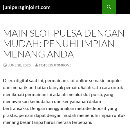
Skip
Search
junipersginjoint.com
to
content
MAIN SLOT PULSA DENGAN
MUDAH: PENUHI IMPIAN
MENANG ANDA
JUNE 18, 2025
FOT8EJXJF0M8OV5
Di era digital saat ini, permainan slot online semakin populer
dan menarik perhatian banyak pemain. Salah satu cara untuk
menikmati permainan ini adalah melalui slot pulsa, yang
menawarkan kemudahan dan kenyamanan dalam
bertransaksi. Dengan menggunakan metode deposit yang
praktis, pemain dapat dengan mudah memenuhi impian untuk
menang besar tanpa harus merasa terbebani.