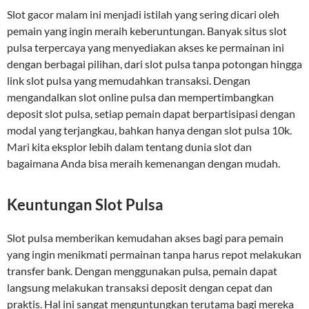
Slot gacor malam ini menjadi istilah yang sering dicari oleh
pemain yang ingin meraih keberuntungan. Banyak situs slot
pulsa terpercaya yang menyediakan akses ke permainan ini
dengan berbagai pilihan, dari slot pulsa tanpa potongan hingga
link slot pulsa yang memudahkan transaksi. Dengan
mengandalkan slot online pulsa dan mempertimbangkan
deposit slot pulsa, setiap pemain dapat berpartisipasi dengan
modal yang terjangkau, bahkan hanya dengan slot pulsa 10k.
Mari kita eksplor lebih dalam tentang dunia slot dan
bagaimana Anda bisa meraih kemenangan dengan mudah.
Keuntungan Slot Pulsa
Slot pulsa memberikan kemudahan akses bagi para pemain
yang ingin menikmati permainan tanpa harus repot melakukan
transfer bank. Dengan menggunakan pulsa, pemain dapat
langsung melakukan transaksi deposit dengan cepat dan
praktis. Hal ini sangat menguntungkan terutama bagi mereka