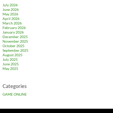
July 2026
June 2026
May 2026
April 2026
March 2026
February 2026
January 2026
December 2025
November 2025
October 2025
September 2025
August 2025
July 2025
June 2025
May 2025
Categories
GAME ONLINE