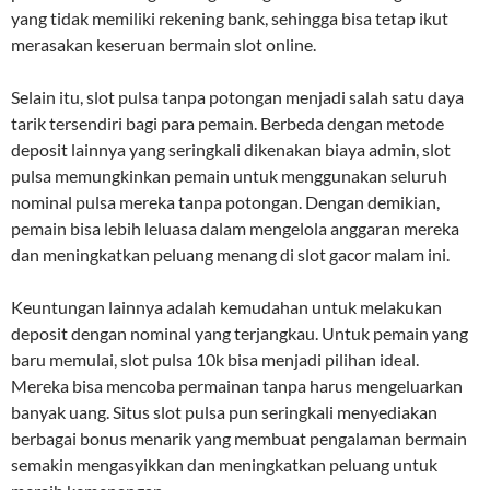
yang tidak memiliki rekening bank, sehingga bisa tetap ikut
merasakan keseruan bermain slot online.
Selain itu, slot pulsa tanpa potongan menjadi salah satu daya
tarik tersendiri bagi para pemain. Berbeda dengan metode
deposit lainnya yang seringkali dikenakan biaya admin, slot
pulsa memungkinkan pemain untuk menggunakan seluruh
nominal pulsa mereka tanpa potongan. Dengan demikian,
pemain bisa lebih leluasa dalam mengelola anggaran mereka
dan meningkatkan peluang menang di slot gacor malam ini.
Keuntungan lainnya adalah kemudahan untuk melakukan
deposit dengan nominal yang terjangkau. Untuk pemain yang
baru memulai, slot pulsa 10k bisa menjadi pilihan ideal.
Mereka bisa mencoba permainan tanpa harus mengeluarkan
banyak uang. Situs slot pulsa pun seringkali menyediakan
berbagai bonus menarik yang membuat pengalaman bermain
semakin mengasyikkan dan meningkatkan peluang untuk