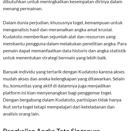
dibutuhkan untuk meningkatkan kesempatan dirinya dalam
menang permainan.
Dalam dunia perjudian, khususnya togel, kemampuan untuk
menganalisis hasil dan meramalkan angka amat krusial.
Kudatoto memberikan sejumlah alat dan resources yang
membantu pengguna dalam melakukan penelitian angka. Para
pemain dapat memanfaatkan data historis dan angka statistik
untuk menentukan strategi bermain yang lebih baik.
Banyak individu yang tertarik dengan Kudatoto karena akses
mudah akses dan aneka kelengkapan yang ditawarkan. Selain
itu, komunitas yang aktif di dalamnya juga menjadikan
platform ini kian menyenangkan bagi penggemar togel.
Dengan bergabung dalam Kudatoto, partisipan tidak hanya
ikut serta togel tetapi mempelajari dari keteladanan dan
analisis orang lain.