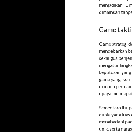
menjadikan "Lim
dimainkan tanpa
Game takti
Game strategi 
mendebarkan bag
sekaligus penjel
mengatur langka
keputusan yang
game yang ikonik
di mana permain
upaya mendapat
Sementara itu,
dunia yang luas 
menghadapi pada
unik, serta nara