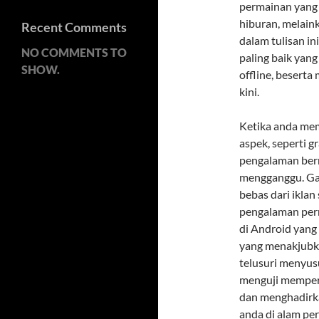
permainan yang
hiburan, melain
Recent Comments
dalam tulisan in
NO COMMENTS TO
paling baik yang
SHOW.
offline, beserta
kini.
Ketika anda me
aspek, seperti g
pengalaman berm
mengganggu. Ga
bebas dari ikla
pengalaman per
di Android yang
yang menakjubkan
telusuri menyus
menguji memper
dan menghadirka
anda di alam pe