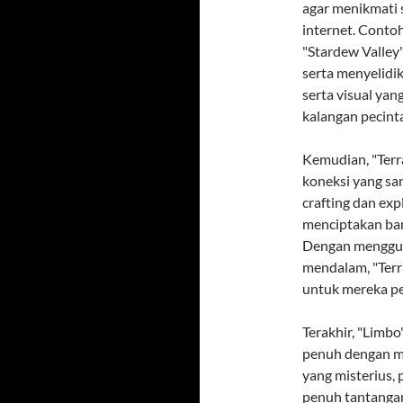
agar menikmati 
internet. Contoh
"Stardew Valley
serta menyelidi
serta visual yan
kalangan pecint
Kemudian, "Terr
koneksi yang sa
crafting dan exp
menciptakan ba
Dengan mengguna
mendalam, "Terr
untuk mereka pe
Terakhir, "Limbo
penuh dengan mi
yang misterius,
penuh tantangan