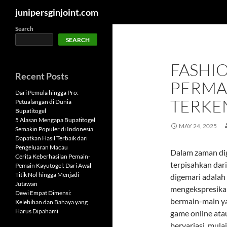
Search
junipersginjoint.com
Skip
Search
SEARCH
to
content
FASHIO
Recent Posts
PERMA
Dari Pemula hingga Pro:
TERKE
Petualangan di Dunia
Bupatitogel
5 Alasan Mengapa Bupatitogel
MAY 24, 2025
Semakin Populer di Indonesia
Dapatkan Hasil Terbaik dari
Pengeluaran Macau
Dalam zaman digi
Cerita Keberhasilan Pemain-
terpisahkan dari
Pemain Kayutogel: Dari Awal
Titik Nol hingga Menjadi
digemari adalah
Jutawan
mengekspresikan
Dewi Empat Dimensi:
bermain-main ya
Kelebihan dan Bahaya yang
Harus Dipahami
game online atau
bervariasi, mula