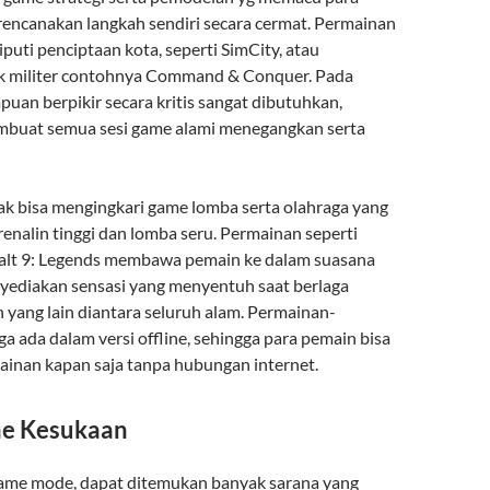
encanakan langkah sendiri secara cermat. Permainan
liputi penciptaan kota, seperti SimCity, atau
ik militer contohnya Command & Conquer. Pada
uan berpikir secara kritis sangat dibutuhkan,
mbuat semua sesi game alami menegangkan serta
idak bisa mengingkari game lomba serta olahraga yang
nalin tinggi dan lomba seru. Permainan seperti
alt 9: Legends membawa pemain ke dalam suasana
yediakan sensasi yang menyentuh saat berlaga
yang lain diantara seluruh alam. Permainan-
ga ada dalam versi offline, sehingga para pemain bisa
inan kapan saja tanpa hubungan internet.
e Kesukaan
ame mode, dapat ditemukan banyak sarana yang