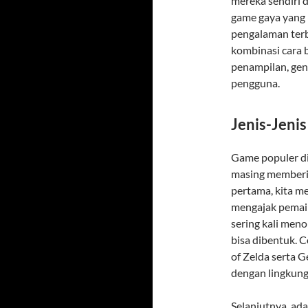
mereka sendiri 
game gaya yang 
pengalaman terb
kombinasi cara 
penampilan, gen
pengguna.
Jenis-Jeni
Game populer d
masing memberi
pertama, kita m
mengajak pemain
sering kali men
bisa dibentuk. C
of Zelda serta 
dengan lingkung
Selanjutnya, ad