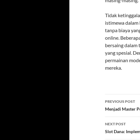
masing-masing.
Tidak ketingga
istimewa dalam 
tanpa biaya yan
online. Bebera
bersaing dalam 
yang spesial. D
permainan mode 
mereka.
Post
PREVIOUS POST
navigatio
Menjadi Master 
NEXT POST
Slot Dana: Imple