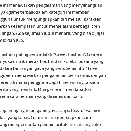
ame ini menawarkan pengalaman yang menyenangkan
nyak game terbaik dalam kategori ini memberi
gguna untuk mengungkapkan diri melalui karakter
kan kesempatan untuk menjelajahi berbagai tren
langan. Ada sejumlah judul menarik yang bisa dijajal
roid dan iOS.
fashion paling seru adalah "Covet Fashion". Game ini
yuka untuk merakit outfit dari koleksi busana yang
t dalam tantangan gaya yang seru. Selain itu, "Love
 Queen" menawarkan pengalaman berkualitas dengan
keren, di mana pengguna dapat merancang busana
erita yang menarik. Dua game ini mendapatkan
rena cara bermain yang dinamis dan baru.
ng menginginkan game gaya tanpa biaya, "Fashion
olusi yang tepat. Game ini mempersiapkan cara
 yang mempermudah pemain untuk merancang toko