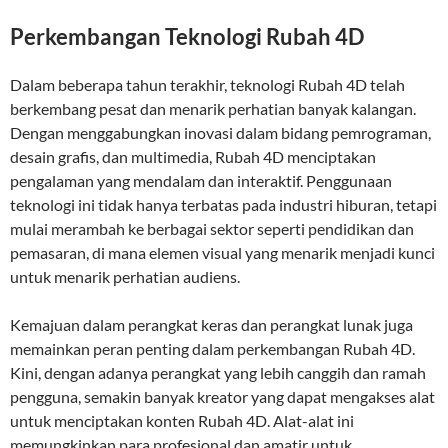
Perkembangan Teknologi Rubah 4D
Dalam beberapa tahun terakhir, teknologi Rubah 4D telah
berkembang pesat dan menarik perhatian banyak kalangan.
Dengan menggabungkan inovasi dalam bidang pemrograman,
desain grafis, dan multimedia, Rubah 4D menciptakan
pengalaman yang mendalam dan interaktif. Penggunaan
teknologi ini tidak hanya terbatas pada industri hiburan, tetapi
mulai merambah ke berbagai sektor seperti pendidikan dan
pemasaran, di mana elemen visual yang menarik menjadi kunci
untuk menarik perhatian audiens.
Kemajuan dalam perangkat keras dan perangkat lunak juga
memainkan peran penting dalam perkembangan Rubah 4D.
Kini, dengan adanya perangkat yang lebih canggih dan ramah
pengguna, semakin banyak kreator yang dapat mengakses alat
untuk menciptakan konten Rubah 4D. Alat-alat ini
memungkinkan para profesional dan amatir untuk