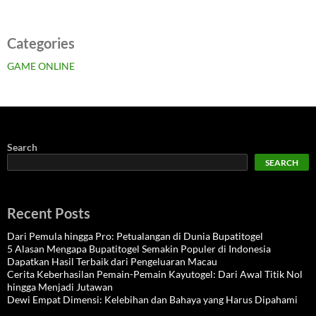
Categories
GAME ONLINE
Search
SEARCH
Recent Posts
Dari Pemula hingga Pro: Petualangan di Dunia Bupatitogel
5 Alasan Mengapa Bupatitogel Semakin Populer di Indonesia
Dapatkan Hasil Terbaik dari Pengeluaran Macau
Cerita Keberhasilan Pemain-Pemain Kayutogel: Dari Awal Titik Nol
hingga Menjadi Jutawan
Dewi Empat Dimensi: Kelebihan dan Bahaya yang Harus Dipahami