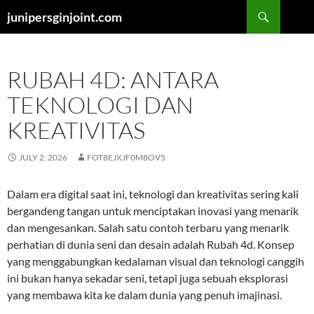
Skip
Search
junipersginjoint.com
to
content
RUBAH 4D: ANTARA
TEKNOLOGI DAN
KREATIVITAS
JULY 2, 2026
FOT8EJXJF0M8OV5
Dalam era digital saat ini, teknologi dan kreativitas sering kali
bergandeng tangan untuk menciptakan inovasi yang menarik
dan mengesankan. Salah satu contoh terbaru yang menarik
perhatian di dunia seni dan desain adalah Rubah 4d. Konsep
yang menggabungkan kedalaman visual dan teknologi canggih
ini bukan hanya sekadar seni, tetapi juga sebuah eksplorasi
yang membawa kita ke dalam dunia yang penuh imajinasi.