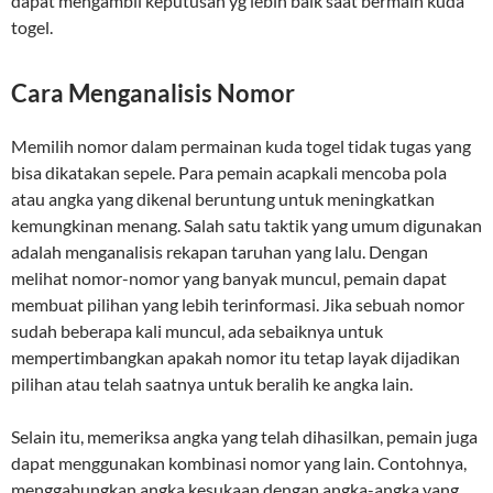
dapat mengambil keputusan yg lebih baik saat bermain kuda
togel.
Cara Menganalisis Nomor
Memilih nomor dalam permainan kuda togel tidak tugas yang
bisa dikatakan sepele. Para pemain acapkali mencoba pola
atau angka yang dikenal beruntung untuk meningkatkan
kemungkinan menang. Salah satu taktik yang umum digunakan
adalah menganalisis rekapan taruhan yang lalu. Dengan
melihat nomor-nomor yang banyak muncul, pemain dapat
membuat pilihan yang lebih terinformasi. Jika sebuah nomor
sudah beberapa kali muncul, ada sebaiknya untuk
mempertimbangkan apakah nomor itu tetap layak dijadikan
pilihan atau telah saatnya untuk beralih ke angka lain.
Selain itu, memeriksa angka yang telah dihasilkan, pemain juga
dapat menggunakan kombinasi nomor yang lain. Contohnya,
menggabungkan angka kesukaan dengan angka-angka yang