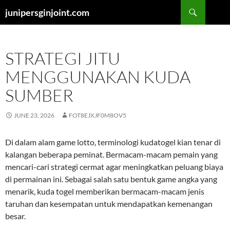
Skip
Search
junipersginjoint.com
to
content
STRATEGI JITU
MENGGUNAKAN KUDA
SUMBER
JUNE 23, 2026
FOT8EJXJF0M8OV5
Di dalam alam game lotto, terminologi kudatogel kian tenar di
kalangan beberapa peminat. Bermacam-macam pemain yang
mencari-cari strategi cermat agar meningkatkan peluang biaya
di permainan ini. Sebagai salah satu bentuk game angka yang
menarik, kuda togel memberikan bermacam-macam jenis
taruhan dan kesempatan untuk mendapatkan kemenangan
besar.