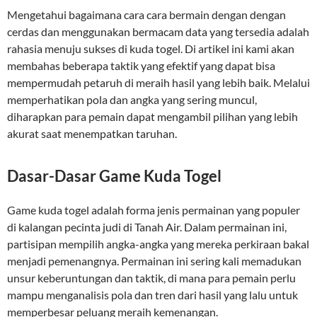
Mengetahui bagaimana cara cara bermain dengan dengan
cerdas dan menggunakan bermacam data yang tersedia adalah
rahasia menuju sukses di kuda togel. Di artikel ini kami akan
membahas beberapa taktik yang efektif yang dapat bisa
mempermudah petaruh di meraih hasil yang lebih baik. Melalui
memperhatikan pola dan angka yang sering muncul,
diharapkan para pemain dapat mengambil pilihan yang lebih
akurat saat menempatkan taruhan.
Dasar-Dasar Game Kuda Togel
Game kuda togel adalah forma jenis permainan yang populer
di kalangan pecinta judi di Tanah Air. Dalam permainan ini,
partisipan mempilih angka-angka yang mereka perkiraan bakal
menjadi pemenangnya. Permainan ini sering kali memadukan
unsur keberuntungan dan taktik, di mana para pemain perlu
mampu menganalisis pola dan tren dari hasil yang lalu untuk
memperbesar peluang meraih kemenangan.