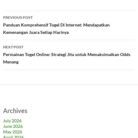
Post
PREVIOUS POST
navigation
Panduan Komprehensif Togel Di Internet: Mendapatkan
Kemenangan Juara Setiap Harinya
NEXT POST
Permainan Togel Online: Strategi Jitu untuk Memaksimalkan Odds
Menang
Archives
July 2026
June 2026
May 2026
April 2026