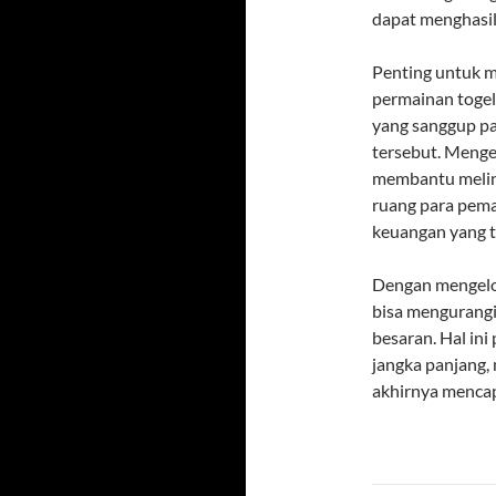
dapat menghasil
Penting untuk 
permainan togel
yang sanggup pa
tersebut. Mengel
membantu melind
ruang para pem
keuangan yang t
Dengan mengelola
bisa mengurangi
besaran. Hal in
jangka panjang, 
akhirnya mencap