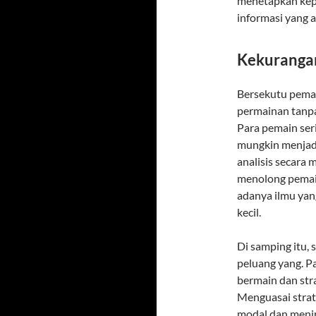
menetapkan kepu
informasi yang a
Kekuranga
Bersekutu pemai
permainan tanp
Para pemain ser
mungkin menjadi
analisis secara
menolong pemain
adanya ilmu yan
kecil.
Di samping itu, 
peluang yang. P
bermain dan stra
Menguasai strat
modal dan meni