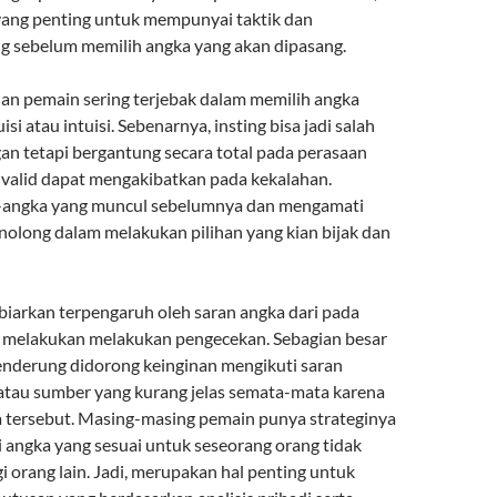
ang penting untuk mempunyai taktik dan
 sebelum memilih angka yang akan dipasang.
gian pemain sering terjebak dalam memilih angka
si atau intuisi. Sebenarnya, insting bisa jadi salah
an tetapi bergantung secara total pada perasaan
 valid dapat mengakibatkan pada kekalahan.
-angka yang muncul sebelumnya dan mengamati
nolong dalam melakukan pilihan yang kian bijak dan
 biarkan terpengaruh oleh saran angka dari pada
a melakukan melakukan pengecekan. Sebagian besar
enderung didorong keinginan mengikuti saran
tau sumber yang kurang jelas semata-mata karena
 tersebut. Masing-masing pemain punya strateginya
pi angka yang sesuai untuk seseorang orang tidak
agi orang lain. Jadi, merupakan hal penting untuk