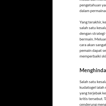
pengetahuan yan
dalam permaina
Yang terakhir, k
salah satu kesa
dengan strategi
bermain. Melua
cara akan sanga
pemain dapat s
memperbaiki skil
Menghindar
Salah satu kes
kudatogel ialah
yang terjebak k
kritis tersebut
cenderung mengh