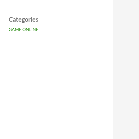
Categories
GAME ONLINE