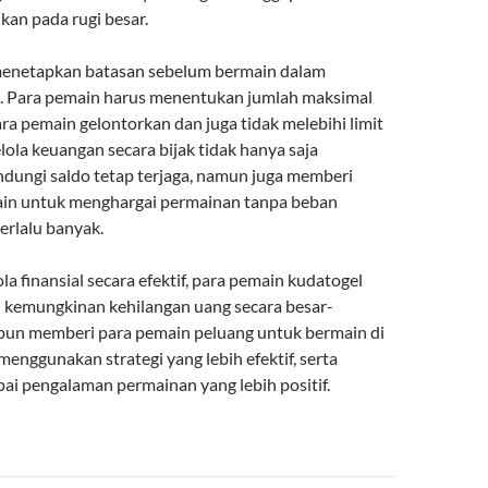
kan pada rugi besar.
menetapkan batasan sebelum bermain dalam
. Para pemain harus menentukan jumlah maksimal
ra pemain gelontorkan dan juga tidak melebihi limit
ola keuangan secara bijak tidak hanya saja
ungi saldo tetap terjaga, namun juga memberi
ain untuk menghargai permainan tanpa beban
erlalu banyak.
 finansial secara efektif, para pemain kudatogel
 kemungkinan kehilangan uang secara besar-
i pun memberi para pemain peluang untuk bermain di
menggunakan strategi yang lebih efektif, serta
ai pengalaman permainan yang lebih positif.