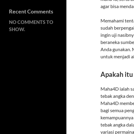
agar bisa mend
Recent Comments
Memahami tenta
NO COMMENTS TO
sudah berpengala
SHOW.
ingin uji nasib
beraneka sumber
Anda gunakan. Ma
untuk menjadi a
Apakah it
Maha4D ialah s
tebak angka den
Maha4D memberik
bagi semua pen
kemampuannya u
tebak angka dal
variasi permaina