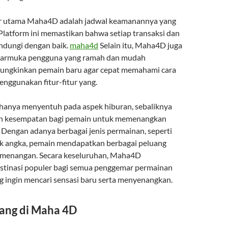
tor utama Maha4D adalah jadwal keamanannya yang
 Platform ini memastikan bahwa setiap transaksi dan
indungi dengan baik.
maha4d
Selain itu, Maha4D juga
armuka pengguna yang ramah dan mudah
ungkinkan pemain baru agar cepat memahami cara
enggunakan fitur-fitur yang.
anya menyentuh pada aspek hiburan, sebaliknya
n kesempatan bagi pemain untuk memenangkan
 Dengan adanya berbagai jenis permainan, seperti
k angka, pemain mendapatkan berbagai peluang
emenangan. Secara keseluruhan, Maha4D
stinasi populer bagi semua penggemar permainan
g ingin mencari sensasi baru serta menyenangkan.
ang di Maha 4D