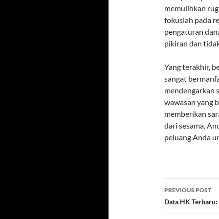
memulihkan rugi
fokuslah pada r
pengaturan dan
pikiran dan tida
Yang terakhir, 
sangat bermanfa
mendengarkan sa
wawasan yang be
memberikan sara
dari sesama, An
peluang Anda un
Post
PREVIOUS POST
navigatio
Data HK Terbaru: