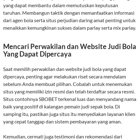
yang dapat membantu dalam memutuskan keputusan
taruhan. Membangun taktik dengan memanfaatkan informasi
dari agen bola serta situs perjudian daring amat penting untuk
menaikkan kemungkinan sukses dalam parlay serta mix parlay.
Mencari Perwakilan dan Website Judi Bola
Yang Dapat Dipercaya
Saat memilih perwakilan dan website judi bola yang dapat
dipercaya, penting agar melakukan riset secara mendalam
sebelum Anda membuat pilihan. Cobalah untuk menemukan
situs yang memiliki izin resmi dan telah terdaftar secara resmi.
Situs contohnya SBOBET terkenal luas dan menyandang nama
baik yang positif di kalangan pemain judi sepak bola. Di
samping itu, pastikan juga situs itu menyediakan layanan klien
yang cepat tanggap dan sistem pembayaran yang aman.
Kemudian, cermati juga testimoni dan rekomendasi dari