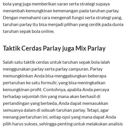
bola yang juga memberikan saran serta strategi supaya
menambah kemungkinan kemenangan pada taruhan parlay.
Dengan memahami cara mengenali fungsi serta strategi yang,
taruhan parlay itu bisa menjadi pilihan yang cerdik pada dunia
taruhan sepak bola online.
Taktik Cerdas Parlay juga Mix Parlay
Salah satu taktik cerdas untuk taruhan sepak bola ialah
menggunakan parlay serta parlay campuran. Parlay
memungkinkan Anda bisa menggabungkan beberapa
pertaruhan ke satu formulir, yang bisa meningkatkan
kemungkinan profit. Contohnya, apabila Anda percaya
terhadap sejumlah tim yang mana akan berhasil di
pertandingan yang berbeda, Anda dapat memasukkan
semuanya dalam di sebuah taruhan parlay. Tetapi, agar
menang pertaruhan ini, setiap opsi yang mana dapat Anda
pilih harus sukses, sehingga penting untuk melakukan analisis