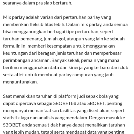
searanya dalam pra siap bertaruh.
Mix parlay adalah varian dari pertaruhan parlay yang
memberikan fleksibilitas lebih. Dalam mix parlay, anda semua
bisa menggabungkan berbagai tipe pertaruhan, seperti
taruhan pemenang, jumlah gol, ataupun yang lain ke sebuah
formulir. Ini memberi kesempatan untuk menggunakan
keuntungan dari beragam jenis taruhan dan memperbesar
perimbangan ancaman. Banyak sekali, pemain yang mana
berilmu menggunakan data dan kinerja yang terbaru dari club
serta atlet untuk membuat parlay campuran yang jauh
menguntungkan.
Saat menaikkan taruhan di platform judi sepak bola yang
dapat dipercaya sebagai SBOBET88 atau SBOBET, penting
mempunyai memanfaatkan fasilitas yang disediakan, seperti
statistik laga dan analisis yang mendalam. Dengan masuk ke
SBOBET, anda semua tidak hanya dapat menaikkan taruhan
yang lebih mudah, tetapi serta mendapat data yang penting