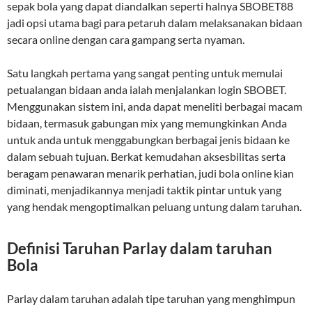
sepak bola yang dapat diandalkan seperti halnya SBOBET88
jadi opsi utama bagi para petaruh dalam melaksanakan bidaan
secara online dengan cara gampang serta nyaman.
Satu langkah pertama yang sangat penting untuk memulai
petualangan bidaan anda ialah menjalankan login SBOBET.
Menggunakan sistem ini, anda dapat meneliti berbagai macam
bidaan, termasuk gabungan mix yang memungkinkan Anda
untuk anda untuk menggabungkan berbagai jenis bidaan ke
dalam sebuah tujuan. Berkat kemudahan aksesbilitas serta
beragam penawaran menarik perhatian, judi bola online kian
diminati, menjadikannya menjadi taktik pintar untuk yang
yang hendak mengoptimalkan peluang untung dalam taruhan.
Definisi Taruhan Parlay dalam taruhan
Bola
Parlay dalam taruhan adalah tipe taruhan yang menghimpun