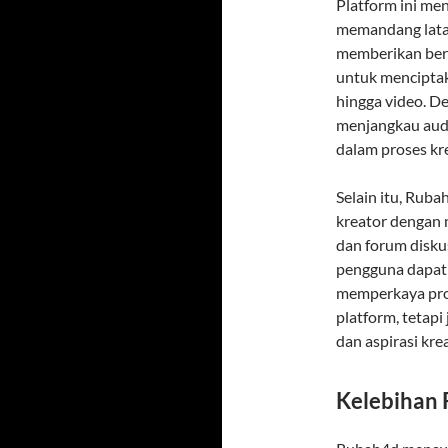
Platform ini me
memandang latar
memberikan ber
untuk menciptak
hingga video. D
menjangkau audi
dalam proses kre
Selain itu, Rub
kreator dengan 
dan forum disku
pengguna dapat 
memperkaya pro
platform, tetap
dan aspirasi krea
Kelebihan