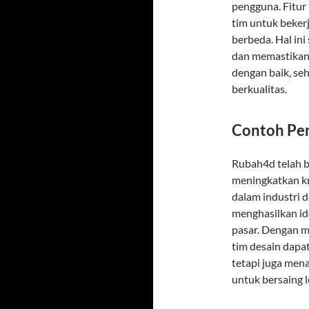
pengguna. Fitur
tim untuk bekerj
berbeda. Hal in
dan memastikan 
dengan baik, se
berkualitas.
Contoh Pe
Rubah4d telah b
meningkatkan kre
dalam industri 
menghasilkan id
pasar. Dengan m
tim desain dapa
tetapi juga men
untuk bersaing l