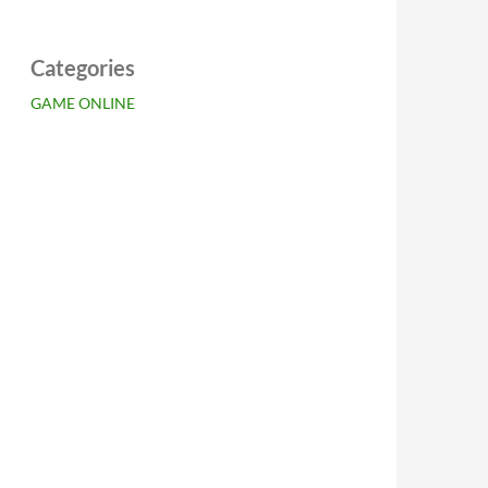
Categories
GAME ONLINE