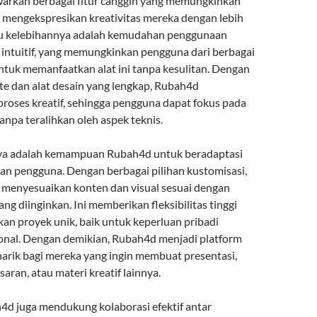
rkan berbagai fitur canggih yang memungkinkan
mengekspresikan kreativitas mereka dengan lebih
tu kelebihannya adalah kemudahan penggunaan
intuitif, yang memungkinkan pengguna dari berbagai
untuk memanfaatkan alat ini tanpa kesulitan. Dengan
te dan alat desain yang lengkap, Rubah4d
ses kreatif, sehingga pengguna dapat fokus pada
anpa teralihkan oleh aspek teknis.
nya adalah kemampuan Rubah4d untuk beradaptasi
n pengguna. Dengan berbagai pilihan kustomisasi,
menyesuaikan konten dan visual sesuai dengan
ng diinginkan. Ini memberikan fleksibilitas tinggi
an proyek unik, baik untuk keperluan pribadi
nal. Dengan demikian, Rubah4d menjadi platform
arik bagi mereka yang ingin membuat presentasi,
ran, atau materi kreatif lainnya.
h4d juga mendukung kolaborasi efektif antar