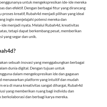
enggunanya untuk mengekspresikan ide-ide mereka
as dan efektif. Dengan berbagai fitur yang dirancang
proses kreatif, Rubah4d menjadi pilihan yang ideal
yang ingin menjelajahi potensi mereka dan
ide menjadi nyata. Melalui Rubah4d, kreativitas
batas, tetapi dapat berkembang pesat, memberikan
si yang segar dan unik.
bah4d?
kan sebuah inovasi yang menggabungkan berbagai
alam dunia digital. Dengan tujuan untuk
engguna dalam mengekspresikan ide dan gagasan
d menawarkan platform yang intuitif dan mudah
m era di mana kreativitas sangat dihargai, Rubah4d
olusi yang memberikan ruang bagi individu dan
 berkolaborasi dan berbagi karya mereka.