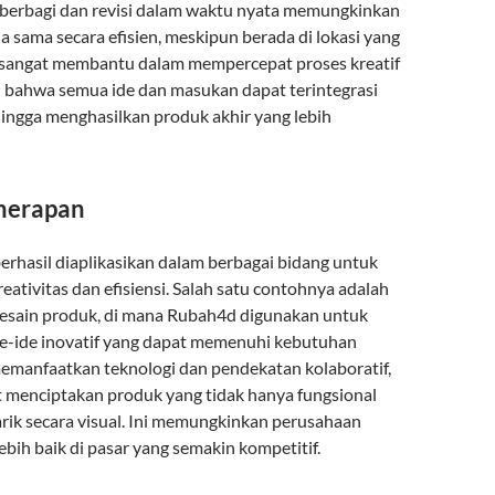
 berbagi dan revisi dalam waktu nyata memungkinkan
a sama secara efisien, meskipun berada di lokasi yang
i sangat membantu dalam mempercepat proses kreatif
bahwa semua ide dan masukan dapat terintegrasi
hingga menghasilkan produk akhir yang lebih
nerapan
erhasil diaplikasikan dalam berbagai bidang untuk
ativitas dan efisiensi. Salah satu contohnya adalah
desain produk, di mana Rubah4d digunakan untuk
e-ide inovatif yang dapat memenuhi kebutuhan
emanfaatkan teknologi dan pendekatan kolaboratif,
t menciptakan produk yang tidak hanya fungsional
arik secara visual. Ini memungkinkan perusahaan
ebih baik di pasar yang semakin kompetitif.