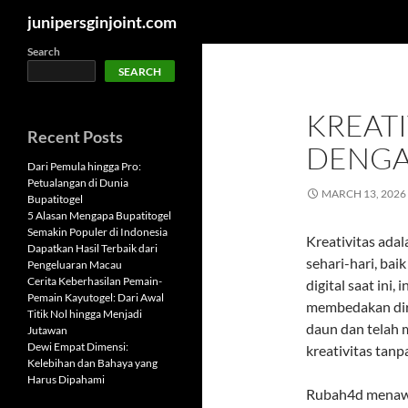
Search
junipersginjoint.com
Skip
Search
SEARCH
to
content
KREATI
Recent Posts
DENGA
Dari Pemula hingga Pro:
Petualangan di Dunia
MARCH 13, 2026
Bupatitogel
5 Alasan Mengapa Bupatitogel
Semakin Populer di Indonesia
Kreativitas ada
Dapatkan Hasil Terbaik dari
sehari-hari, bai
Pengeluaran Macau
Cerita Keberhasilan Pemain-
digital saat ini
Pemain Kayutogel: Dari Awal
membedakan diri 
Titik Nol hingga Menjadi
daun dan tela
Jutawan
Dewi Empat Dimensi:
kreativitas tan
Kelebihan dan Bahaya yang
Harus Dipahami
Rubah4d menawa