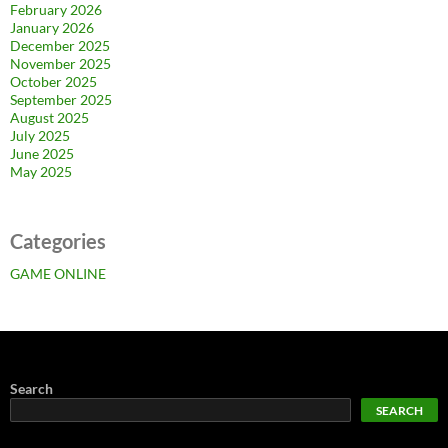
February 2026
January 2026
December 2025
November 2025
October 2025
September 2025
August 2025
July 2025
June 2025
May 2025
Categories
GAME ONLINE
Search
SEARCH