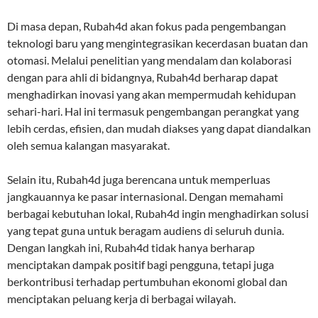
Di masa depan, Rubah4d akan fokus pada pengembangan
teknologi baru yang mengintegrasikan kecerdasan buatan dan
otomasi. Melalui penelitian yang mendalam dan kolaborasi
dengan para ahli di bidangnya, Rubah4d berharap dapat
menghadirkan inovasi yang akan mempermudah kehidupan
sehari-hari. Hal ini termasuk pengembangan perangkat yang
lebih cerdas, efisien, dan mudah diakses yang dapat diandalkan
oleh semua kalangan masyarakat.
Selain itu, Rubah4d juga berencana untuk memperluas
jangkauannya ke pasar internasional. Dengan memahami
berbagai kebutuhan lokal, Rubah4d ingin menghadirkan solusi
yang tepat guna untuk beragam audiens di seluruh dunia.
Dengan langkah ini, Rubah4d tidak hanya berharap
menciptakan dampak positif bagi pengguna, tetapi juga
berkontribusi terhadap pertumbuhan ekonomi global dan
menciptakan peluang kerja di berbagai wilayah.