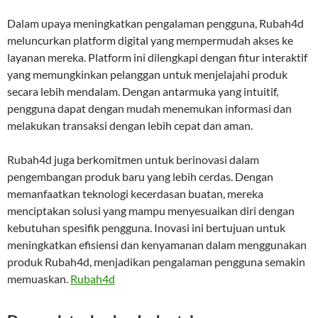
Dalam upaya meningkatkan pengalaman pengguna, Rubah4d
meluncurkan platform digital yang mempermudah akses ke
layanan mereka. Platform ini dilengkapi dengan fitur interaktif
yang memungkinkan pelanggan untuk menjelajahi produk
secara lebih mendalam. Dengan antarmuka yang intuitif,
pengguna dapat dengan mudah menemukan informasi dan
melakukan transaksi dengan lebih cepat dan aman.
Rubah4d juga berkomitmen untuk berinovasi dalam
pengembangan produk baru yang lebih cerdas. Dengan
memanfaatkan teknologi kecerdasan buatan, mereka
menciptakan solusi yang mampu menyesuaikan diri dengan
kebutuhan spesifik pengguna. Inovasi ini bertujuan untuk
meningkatkan efisiensi dan kenyamanan dalam menggunakan
produk Rubah4d, menjadikan pengalaman pengguna semakin
memuaskan.
Rubah4d