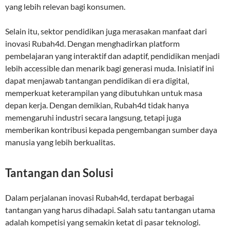
yang lebih relevan bagi konsumen.
Selain itu, sektor pendidikan juga merasakan manfaat dari
inovasi Rubah4d. Dengan menghadirkan platform
pembelajaran yang interaktif dan adaptif, pendidikan menjadi
lebih accessible dan menarik bagi generasi muda. Inisiatif ini
dapat menjawab tantangan pendidikan di era digital,
memperkuat keterampilan yang dibutuhkan untuk masa
depan kerja. Dengan demikian, Rubah4d tidak hanya
memengaruhi industri secara langsung, tetapi juga
memberikan kontribusi kepada pengembangan sumber daya
manusia yang lebih berkualitas.
Tantangan dan Solusi
Dalam perjalanan inovasi Rubah4d, terdapat berbagai
tantangan yang harus dihadapi. Salah satu tantangan utama
adalah kompetisi yang semakin ketat di pasar teknologi.