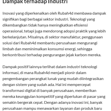
Dampak terhadap Industri
Inovasi yang diperkenalkan oleh Rubah4d membawa dampak
signifikan bagi berbagai sektor industri. Teknologi yang
dikembangkan tidak hanya meningkatkan efisiensi
operasional, tetapi juga mendorong adopsi praktik yang lebih
berkelanjutan. Misalnya, di sektor manufaktur, penggunaan
solusi dari Rubah4d membantu perusahaan mengurangi
limbah dan meminimalkan konsumsi energi, sehingga
berkontribusi terhadap pengurangan jejak karbon mereka.
Dampak positif lainnya terlihat dalam industri teknologi
informasi, di mana Rubah4d menjadi pionir dalam
pengembangan perangkat lunak yang mudah diintegrasikan
dengan sistem yang sudah ada. Hal ini mempercepat
transformasi digital di banyak perusahaan, memberikan
mereka keunggulan kompetitif yang diperlukan di pasar yang
semakin bergerak cepat. Dengan adanya inovasi ini, banyak
perusahaan mampu menawarkan layanan dan produk baru