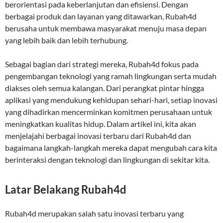
berorientasi pada keberlanjutan dan efisiensi. Dengan
berbagai produk dan layanan yang ditawarkan, Rubah4d
berusaha untuk membawa masyarakat menuju masa depan
yang lebih baik dan lebih terhubung.
Sebagai bagian dari strategi mereka, Rubah4d fokus pada
pengembangan teknologi yang ramah lingkungan serta mudah
diakses oleh semua kalangan. Dari perangkat pintar hingga
aplikasi yang mendukung kehidupan sehari-hari, setiap inovasi
yang dihadirkan mencerminkan komitmen perusahaan untuk
meningkatkan kualitas hidup. Dalam artikel ini, kita akan
menjelajahi berbagai inovasi terbaru dari Rubah4d dan
bagaimana langkah-langkah mereka dapat mengubah cara kita
berinteraksi dengan teknologi dan lingkungan di sekitar kita.
Latar Belakang Rubah4d
Rubah4d merupakan salah satu inovasi terbaru yang