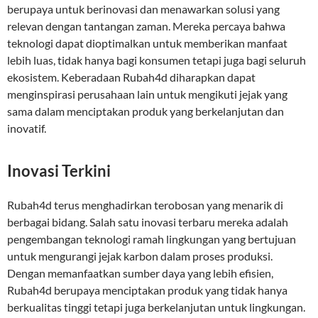
berupaya untuk berinovasi dan menawarkan solusi yang
relevan dengan tantangan zaman. Mereka percaya bahwa
teknologi dapat dioptimalkan untuk memberikan manfaat
lebih luas, tidak hanya bagi konsumen tetapi juga bagi seluruh
ekosistem. Keberadaan Rubah4d diharapkan dapat
menginspirasi perusahaan lain untuk mengikuti jejak yang
sama dalam menciptakan produk yang berkelanjutan dan
inovatif.
Inovasi Terkini
Rubah4d terus menghadirkan terobosan yang menarik di
berbagai bidang. Salah satu inovasi terbaru mereka adalah
pengembangan teknologi ramah lingkungan yang bertujuan
untuk mengurangi jejak karbon dalam proses produksi.
Dengan memanfaatkan sumber daya yang lebih efisien,
Rubah4d berupaya menciptakan produk yang tidak hanya
berkualitas tinggi tetapi juga berkelanjutan untuk lingkungan.