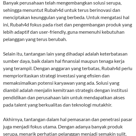
Banyak perusahaan telah mengembangkan solusi serupa,
sehingga menuntut Rubah4d untuk terus berinovasi dan
menciptakan keunggulan yang berbeda. Untuk mengatasi hal
ini, Rubah4d fokus pada riset dan pengembangan produk yang
lebih adaptif dan user-friendly, guna memenuhi kebutuhan
pelanggan yang terus berubah.
Selain itu, tantangan lain yang dihadapi adalah keterbatasan
sumber daya, baik dalam hal finansial maupun tenaga kerja
yang terampil. Dengan anggaran yang terbatas, Rubah4d perlu
memprioritaskan strategi investasi yang efisien dan
memaksimalkan potensi karyawan yang ada. Solusi yang
diambil adalah menjalin kemitraan strategis dengan institusi
pendidikan dan perusahaan lain untuk mendapatkan akses
pada talent yang berkualitas dan teknologi mutakhir.
Akhirnya, tantangan dalam hal pemasaran dan penetrasi pasar
juga menjadi fokus utama. Dengan adanya banyak produk
serupa, menarik perhatian pelanggan menjadi semakin sulit.