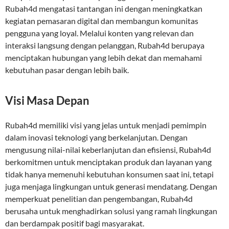
Rubah4d mengatasi tantangan ini dengan meningkatkan
kegiatan pemasaran digital dan membangun komunitas
pengguna yang loyal. Melalui konten yang relevan dan
interaksi langsung dengan pelanggan, Rubah4d berupaya
menciptakan hubungan yang lebih dekat dan memahami
kebutuhan pasar dengan lebih baik.
Visi Masa Depan
Rubah4d memiliki visi yang jelas untuk menjadi pemimpin
dalam inovasi teknologi yang berkelanjutan. Dengan
mengusung nilai-nilai keberlanjutan dan efisiensi, Rubah4d
berkomitmen untuk menciptakan produk dan layanan yang
tidak hanya memenuhi kebutuhan konsumen saat ini, tetapi
juga menjaga lingkungan untuk generasi mendatang. Dengan
memperkuat penelitian dan pengembangan, Rubah4d
berusaha untuk menghadirkan solusi yang ramah lingkungan
dan berdampak positif bagi masyarakat.