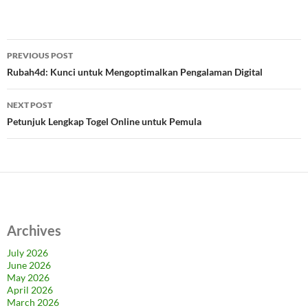
Post
PREVIOUS POST
navigation
Rubah4d: Kunci untuk Mengoptimalkan Pengalaman Digital
NEXT POST
Petunjuk Lengkap Togel Online untuk Pemula
Archives
July 2026
June 2026
May 2026
April 2026
March 2026