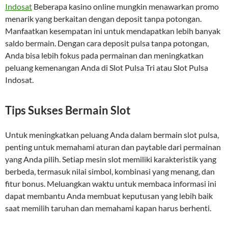
Indosat
Beberapa kasino online mungkin menawarkan promo
menarik yang berkaitan dengan deposit tanpa potongan.
Manfaatkan kesempatan ini untuk mendapatkan lebih banyak
saldo bermain. Dengan cara deposit pulsa tanpa potongan,
Anda bisa lebih fokus pada permainan dan meningkatkan
peluang kemenangan Anda di Slot Pulsa Tri atau Slot Pulsa
Indosat.
Tips Sukses Bermain Slot
Untuk meningkatkan peluang Anda dalam bermain slot pulsa,
penting untuk memahami aturan dan paytable dari permainan
yang Anda pilih. Setiap mesin slot memiliki karakteristik yang
berbeda, termasuk nilai simbol, kombinasi yang menang, dan
fitur bonus. Meluangkan waktu untuk membaca informasi ini
dapat membantu Anda membuat keputusan yang lebih baik
saat memilih taruhan dan memahami kapan harus berhenti.