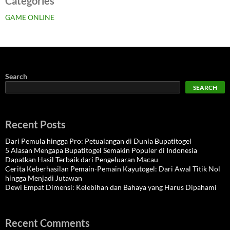
Categories
GAME ONLINE
Search
SEARCH
Recent Posts
Dari Pemula hingga Pro: Petualangan di Dunia Bupatitogel
5 Alasan Mengapa Bupatitogel Semakin Populer di Indonesia
Dapatkan Hasil Terbaik dari Pengeluaran Macau
Cerita Keberhasilan Pemain-Pemain Kayutogel: Dari Awal Titik Nol
hingga Menjadi Jutawan
Dewi Empat Dimensi: Kelebihan dan Bahaya yang Harus Dipahami
Recent Comments