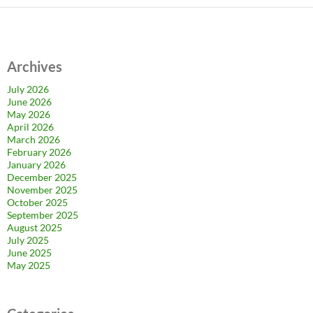
Archives
July 2026
June 2026
May 2026
April 2026
March 2026
February 2026
January 2026
December 2025
November 2025
October 2025
September 2025
August 2025
July 2025
June 2025
May 2025