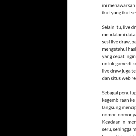
ini menawarkan 
ikut yang ikut se
Selain itu, liv
mendalami data 
sesi live draw,
mengetahui hasi
yang cepat ingi
untuk game di k
live draw juga t
dan situs web re
Sebagai penutup
kegembiraan ke
langsung menci
nomor-nomor yan
Keadaan ini men
seru, sehingga m