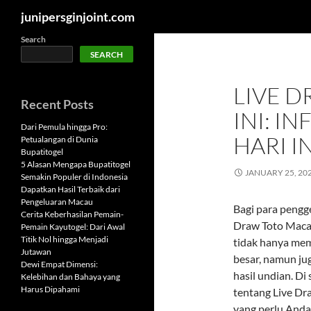
Search
junipersginjoint.com
Skip
Search
SEARCH
to
content
LIVE D
Recent Posts
INI: I
Dari Pemula hingga Pro:
HARI IN
Petualangan di Dunia
Bupatitogel
5 Alasan Mengapa Bupatitogel
JANUARY 25, 20
Semakin Populer di Indonesia
Dapatkan Hasil Terbaik dari
Pengeluaran Macau
Bagi para pengg
Cerita Keberhasilan Pemain-
Draw Toto Macau
Pemain Kayutogel: Dari Awal
Titik Nol hingga Menjadi
tidak hanya me
Jutawan
besar, namun j
Dewi Empat Dimensi:
hasil undian. Di
Kelebihan dan Bahaya yang
Harus Dipahami
tentang Live Dr
yang perlu And