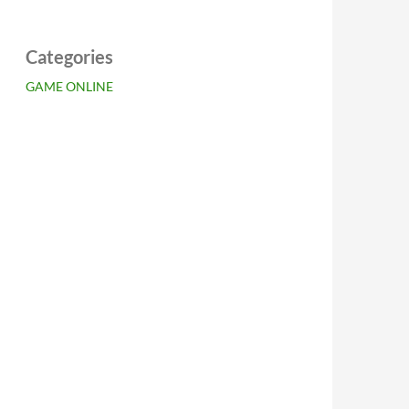
Categories
GAME ONLINE