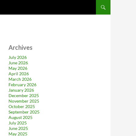
Archives
July 2026
June 2026
May 2026
April 2026
March 2026
February 2026
January 2026
December 2025
November 2025
October 2025
September 2025
August 2025
July 2025
June 2025
May 2025