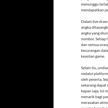
menunggu terlal
mendapatkan pe
Dalam live draw 
angka ditayangk
angka yang diun
nombor. Setiap h
dan semua oran
kecurangan dalam
keaslian game.
Selain itu, undi
melalui platfor
oleh peserta. S
sekarang dapat 
kapan saja. Ini
menarik bagi pa
merasakan atmos