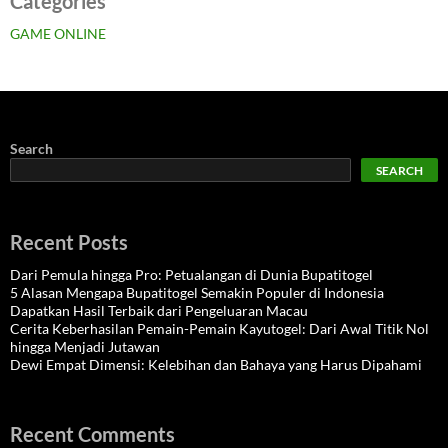
Categories
GAME ONLINE
Search
SEARCH
Recent Posts
Dari Pemula hingga Pro: Petualangan di Dunia Bupatitogel
5 Alasan Mengapa Bupatitogel Semakin Populer di Indonesia
Dapatkan Hasil Terbaik dari Pengeluaran Macau
Cerita Keberhasilan Pemain-Pemain Kayutogel: Dari Awal Titik Nol
hingga Menjadi Jutawan
Dewi Empat Dimensi: Kelebihan dan Bahaya yang Harus Dipahami
Recent Comments