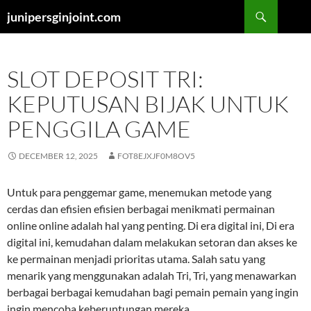
Skip
Search
junipersginjoint.com
to
content
SLOT DEPOSIT TRI:
KEPUTUSAN BIJAK UNTUK
PENGGILA GAME
DECEMBER 12, 2025
FOT8EJXJF0M8OV5
Untuk para penggemar game, menemukan metode yang
cerdas dan efisien efisien berbagai menikmati permainan
online online adalah hal yang penting. Di era digital ini, Di era
digital ini, kemudahan dalam melakukan setoran dan akses ke
ke permainan menjadi prioritas utama. Salah satu yang
menarik yang menggunakan adalah Tri, Tri, yang menawarkan
berbagai berbagai kemudahan bagi pemain pemain yang ingin
ingin mencoba keberuntungan mereka