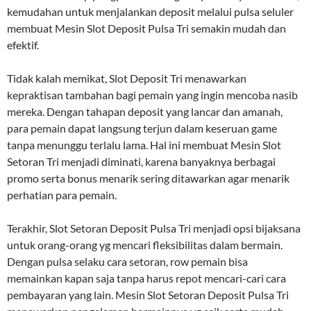
kemudahan untuk menjalankan deposit melalui pulsa seluler
membuat Mesin Slot Deposit Pulsa Tri semakin mudah dan
efektif.
Tidak kalah memikat, Slot Deposit Tri menawarkan
kepraktisan tambahan bagi pemain yang ingin mencoba nasib
mereka. Dengan tahapan deposit yang lancar dan amanah,
para pemain dapat langsung terjun dalam keseruan game
tanpa menunggu terlalu lama. Hal ini membuat Mesin Slot
Setoran Tri menjadi diminati, karena banyaknya berbagai
promo serta bonus menarik sering ditawarkan agar menarik
perhatian para pemain.
Terakhir, Slot Setoran Deposit Pulsa Tri menjadi opsi bijaksana
untuk orang-orang yg mencari fleksibilitas dalam bermain.
Dengan pulsa selaku cara setoran, row pemain bisa
memainkan kapan saja tanpa harus repot mencari-cari cara
pembayaran yang lain. Mesin Slot Setoran Deposit Pulsa Tri