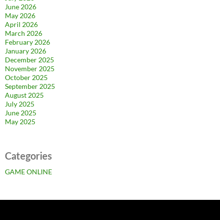
June 2026
May 2026
April 2026
March 2026
February 2026
January 2026
December 2025
November 2025
October 2025
September 2025
August 2025
July 2025
June 2025
May 2025
Categories
GAME ONLINE