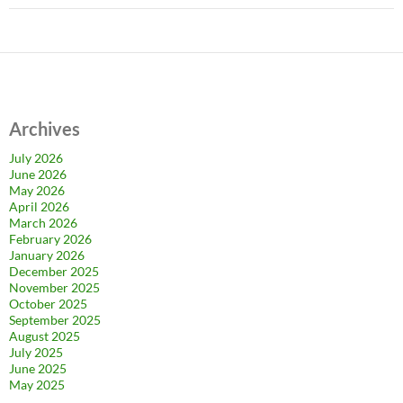
Archives
July 2026
June 2026
May 2026
April 2026
March 2026
February 2026
January 2026
December 2025
November 2025
October 2025
September 2025
August 2025
July 2025
June 2025
May 2025