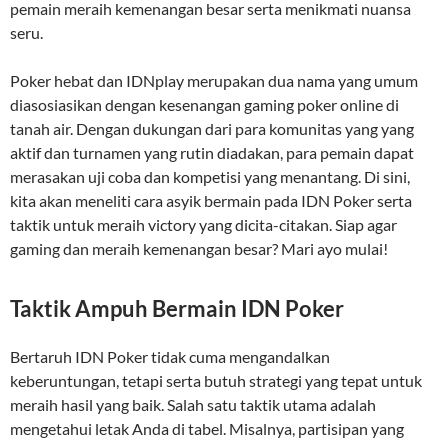
pemain meraih kemenangan besar serta menikmati nuansa
seru.
Poker hebat dan IDNplay merupakan dua nama yang umum
diasosiasikan dengan kesenangan gaming poker online di
tanah air. Dengan dukungan dari para komunitas yang yang
aktif dan turnamen yang rutin diadakan, para pemain dapat
merasakan uji coba dan kompetisi yang menantang. Di sini,
kita akan meneliti cara asyik bermain pada IDN Poker serta
taktik untuk meraih victory yang dicita-citakan. Siap agar
gaming dan meraih kemenangan besar? Mari ayo mulai!
Taktik Ampuh Bermain IDN Poker
Bertaruh IDN Poker tidak cuma mengandalkan
keberuntungan, tetapi serta butuh strategi yang tepat untuk
meraih hasil yang baik. Salah satu taktik utama adalah
mengetahui letak Anda di tabel. Misalnya, partisipan yang