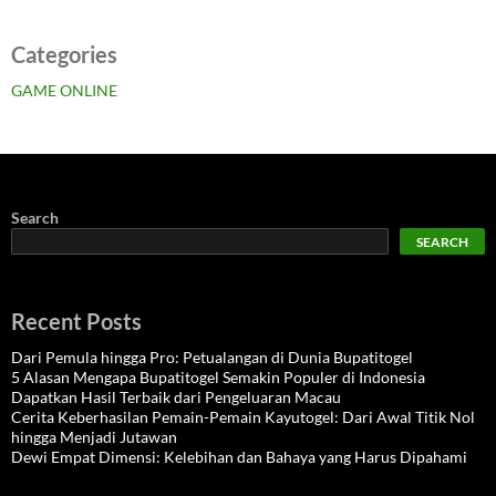
Categories
GAME ONLINE
Search
SEARCH
Recent Posts
Dari Pemula hingga Pro: Petualangan di Dunia Bupatitogel
5 Alasan Mengapa Bupatitogel Semakin Populer di Indonesia
Dapatkan Hasil Terbaik dari Pengeluaran Macau
Cerita Keberhasilan Pemain-Pemain Kayutogel: Dari Awal Titik Nol
hingga Menjadi Jutawan
Dewi Empat Dimensi: Kelebihan dan Bahaya yang Harus Dipahami