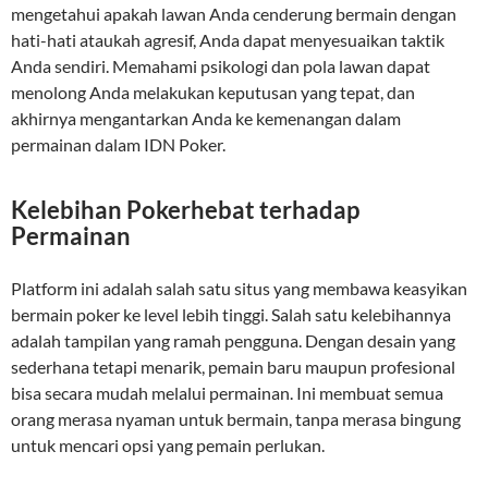
mengetahui apakah lawan Anda cenderung bermain dengan
hati-hati ataukah agresif, Anda dapat menyesuaikan taktik
Anda sendiri. Memahami psikologi dan pola lawan dapat
menolong Anda melakukan keputusan yang tepat, dan
akhirnya mengantarkan Anda ke kemenangan dalam
permainan dalam IDN Poker.
Kelebihan Pokerhebat terhadap
Permainan
Platform ini adalah salah satu situs yang membawa keasyikan
bermain poker ke level lebih tinggi. Salah satu kelebihannya
adalah tampilan yang ramah pengguna. Dengan desain yang
sederhana tetapi menarik, pemain baru maupun profesional
bisa secara mudah melalui permainan. Ini membuat semua
orang merasa nyaman untuk bermain, tanpa merasa bingung
untuk mencari opsi yang pemain perlukan.