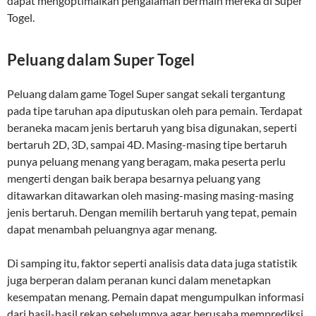
dapat mengoptimalkan pengalaman bermain mereka di Super
Togel.
Peluang dalam Super Togel
Peluang dalam game Togel Super sangat sekali tergantung
pada tipe taruhan apa diputuskan oleh para pemain. Terdapat
beraneka macam jenis bertaruh yang bisa digunakan, seperti
bertaruh 2D, 3D, sampai 4D. Masing-masing tipe bertaruh
punya peluang menang yang beragam, maka peserta perlu
mengerti dengan baik berapa besarnya peluang yang
ditawarkan ditawarkan oleh masing-masing masing-masing
jenis bertaruh. Dengan memilih bertaruh yang tepat, pemain
dapat menambah peluangnya agar menang.
Di samping itu, faktor seperti analisis data data juga statistik
juga berperan dalam peranan kunci dalam menetapkan
kesempatan menang. Pemain dapat mengumpulkan informasi
dari hasil-hasil rekap sebelumnya agar berusaha memprediksi