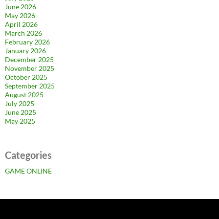
June 2026
May 2026
April 2026
March 2026
February 2026
January 2026
December 2025
November 2025
October 2025
September 2025
August 2025
July 2025
June 2025
May 2025
Categories
GAME ONLINE