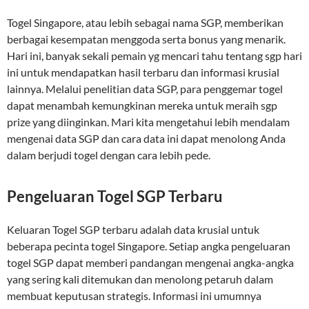
Togel Singapore, atau lebih sebagai nama SGP, memberikan
berbagai kesempatan menggoda serta bonus yang menarik.
Hari ini, banyak sekali pemain yg mencari tahu tentang sgp hari
ini untuk mendapatkan hasil terbaru dan informasi krusial
lainnya. Melalui penelitian data SGP, para penggemar togel
dapat menambah kemungkinan mereka untuk meraih sgp
prize yang diinginkan. Mari kita mengetahui lebih mendalam
mengenai data SGP dan cara data ini dapat menolong Anda
dalam berjudi togel dengan cara lebih pede.
Pengeluaran Togel SGP Terbaru
Keluaran Togel SGP terbaru adalah data krusial untuk
beberapa pecinta togel Singapore. Setiap angka pengeluaran
togel SGP dapat memberi pandangan mengenai angka-angka
yang sering kali ditemukan dan menolong petaruh dalam
membuat keputusan strategis. Informasi ini umumnya