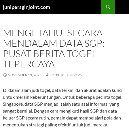
Skip
Search
junipersginjoint.com
to
content
MENGETAHUI SECARA
MENDALAM DATA SGP:
PUSAT BERITA TOGEL
TEPERCAYA
NOVEMBER 13, 2025
FOT8EJXJF0M8OV5
Di dalam alam judi togel, data terkini dan akurat adalah kunci
untuk meraih keberuntungan. Untuk beberapa pecinta togel
Singapore, data SGP menjadi salah satu asal informasi yang
sangat bernilai. Dengan cara mengikuti hasil SGP dan data
keluar SGP secara rutin, pemain dapat mempelajari pola dan
menentukan strategi paling efektif untuk judi mereka.