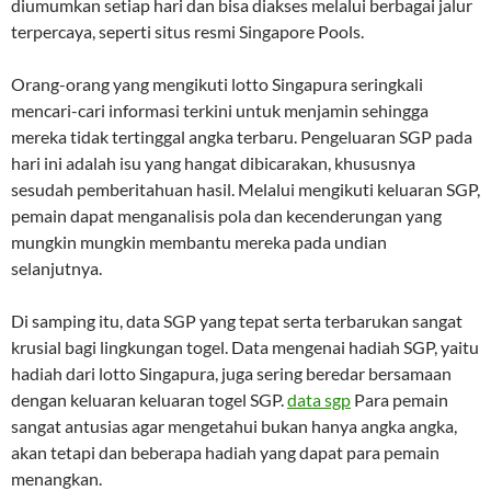
diumumkan setiap hari dan bisa diakses melalui berbagai jalur
terpercaya, seperti situs resmi Singapore Pools.
Orang-orang yang mengikuti lotto Singapura seringkali
mencari-cari informasi terkini untuk menjamin sehingga
mereka tidak tertinggal angka terbaru. Pengeluaran SGP pada
hari ini adalah isu yang hangat dibicarakan, khususnya
sesudah pemberitahuan hasil. Melalui mengikuti keluaran SGP,
pemain dapat menganalisis pola dan kecenderungan yang
mungkin mungkin membantu mereka pada undian
selanjutnya.
Di samping itu, data SGP yang tepat serta terbarukan sangat
krusial bagi lingkungan togel. Data mengenai hadiah SGP, yaitu
hadiah dari lotto Singapura, juga sering beredar bersamaan
dengan keluaran keluaran togel SGP.
data sgp
Para pemain
sangat antusias agar mengetahui bukan hanya angka angka,
akan tetapi dan beberapa hadiah yang dapat para pemain
menangkan.