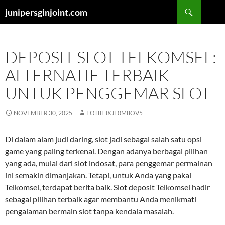
Skip
Search
junipersginjoint.com
to
content
DEPOSIT SLOT TELKOMSEL:
ALTERNATIF TERBAIK
UNTUK PENGGEMAR SLOT
NOVEMBER 30, 2025
FOT8EJXJF0M8OV5
Di dalam alam judi daring, slot jadi sebagai salah satu opsi
game yang paling terkenal. Dengan adanya berbagai pilihan
yang ada, mulai dari slot indosat, para penggemar permainan
ini semakin dimanjakan. Tetapi, untuk Anda yang pakai
Telkomsel, terdapat berita baik. Slot deposit Telkomsel hadir
sebagai pilihan terbaik agar membantu Anda menikmati
pengalaman bermain slot tanpa kendala masalah.