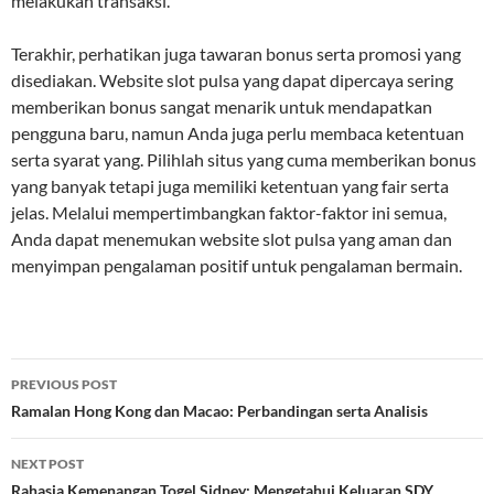
melakukan transaksi.
Terakhir, perhatikan juga tawaran bonus serta promosi yang
disediakan. Website slot pulsa yang dapat dipercaya sering
memberikan bonus sangat menarik untuk mendapatkan
pengguna baru, namun Anda juga perlu membaca ketentuan
serta syarat yang. Pilihlah situs yang cuma memberikan bonus
yang banyak tetapi juga memiliki ketentuan yang fair serta
jelas. Melalui mempertimbangkan faktor-faktor ini semua,
Anda dapat menemukan website slot pulsa yang aman dan
menyimpan pengalaman positif untuk pengalaman bermain.
Post
PREVIOUS POST
navigation
Ramalan Hong Kong dan Macao: Perbandingan serta Analisis
NEXT POST
Rahasia Kemenangan Togel Sidney: Mengetahui Keluaran SDY