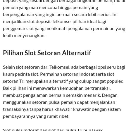
deposit yang sesuai dengan berbagai tingkatan pemain, mulai
pemula yang mau mencoba hingga pemain yang
berpengalaman yang ingin bermain secara lebih serius. Ini
menjadikan slot deposit Telkomsel pilihan ideal bagi
penggemar slot yang menikmati pengalaman permainan yang
lebih menyenangkan.
Pilihan Slot Setoran Alternatif
Selain slot setoran dari Telkomsel, ada berbagai opsi seru bagi
kaum pecinta slot. Permainan setoran Indosat serta slot
setoran Tri merupakan alternatif yang cukup sangat populer.
Baik pilihan ini menawarkan kemudahan bertransaksi,
membuat pengalaman bermain semakin menarik. Dengan
menggunakan setoran pulsa, pemain dapat menjalankan
transaksinya tanpa harus khawatir khawatir dengan sistem
pembayarannya yang rumit ribet.
Slot pulsa Indosat dan slot dari pulsa Tri pun layak