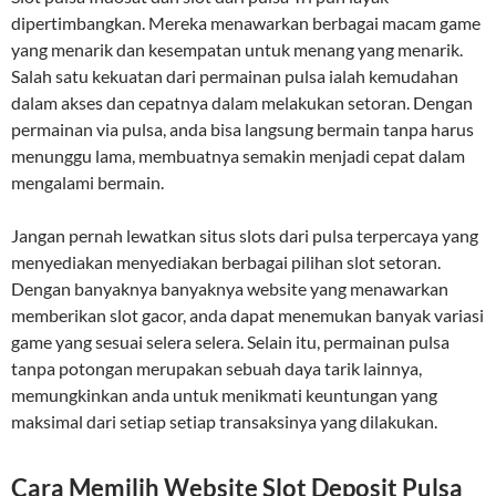
dipertimbangkan. Mereka menawarkan berbagai macam game
yang menarik dan kesempatan untuk menang yang menarik.
Salah satu kekuatan dari permainan pulsa ialah kemudahan
dalam akses dan cepatnya dalam melakukan setoran. Dengan
permainan via pulsa, anda bisa langsung bermain tanpa harus
menunggu lama, membuatnya semakin menjadi cepat dalam
mengalami bermain.
Jangan pernah lewatkan situs slots dari pulsa terpercaya yang
menyediakan menyediakan berbagai pilihan slot setoran.
Dengan banyaknya banyaknya website yang menawarkan
memberikan slot gacor, anda dapat menemukan banyak variasi
game yang sesuai selera selera. Selain itu, permainan pulsa
tanpa potongan merupakan sebuah daya tarik lainnya,
memungkinkan anda untuk menikmati keuntungan yang
maksimal dari setiap setiap transaksinya yang dilakukan.
Cara Memilih Website Slot Deposit Pulsa