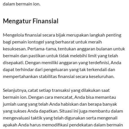
dalam bermain ion.
Mengatur Finansial
Mengelola finansial secara bijak merupakan langkah penting
bagi pemain iontogel yang berhasrat untuk meraih
kesuksesan. Pertama-tama, tentukan anggaran bulanan untuk
bermain dan pastikan untuk tidak melebihi limit yang telah
disepakati. Dengan memiliki anggaran yang terdefinisi, Anda
dapat terhindar dari pengeluaran yang tak terkendali dan
mempertahankan stabilitas finansial secara keseluruhan.
Selanjutnya, catat setiap transaksi yang dilakukan saat
bermain ion. Dengan cara mencatat, Anda bisa memantau
jumlah uang yang telah Anda habiskan dan berapa banyak
yang sukses Anda dapatkan. Situasi ini juga membantu dalam
mengevaluasi taktik yang telah digunakan serta mengenali
apakah Anda harus memodifikasi pendekatan dalam bermain