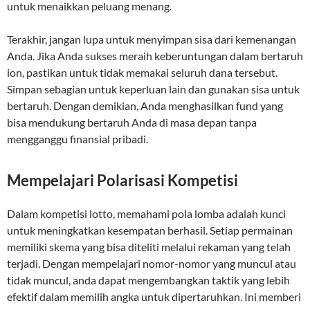
untuk menaikkan peluang menang.
Terakhir, jangan lupa untuk menyimpan sisa dari kemenangan
Anda. Jika Anda sukses meraih keberuntungan dalam bertaruh
ion, pastikan untuk tidak memakai seluruh dana tersebut.
Simpan sebagian untuk keperluan lain dan gunakan sisa untuk
bertaruh. Dengan demikian, Anda menghasilkan fund yang
bisa mendukung bertaruh Anda di masa depan tanpa
mengganggu finansial pribadi.
Mempelajari Polarisasi Kompetisi
Dalam kompetisi lotto, memahami pola lomba adalah kunci
untuk meningkatkan kesempatan berhasil. Setiap permainan
memiliki skema yang bisa diteliti melalui rekaman yang telah
terjadi. Dengan mempelajari nomor-nomor yang muncul atau
tidak muncul, anda dapat mengembangkan taktik yang lebih
efektif dalam memilih angka untuk dipertaruhkan. Ini memberi