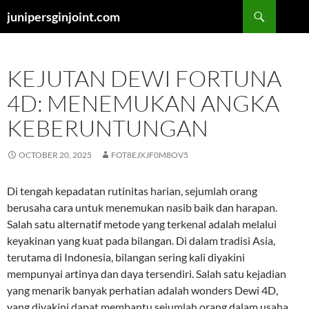
Skip
Search
junipersginjoint.com
to
content
KEJUTAN DEWI FORTUNA
4D: MENEMUKAN ANGKA
KEBERUNTUNGAN
OCTOBER 20, 2025
FOT8EJXJF0M8OV5
Di tengah kepadatan rutinitas harian, sejumlah orang
berusaha cara untuk menemukan nasib baik dan harapan.
Salah satu alternatif metode yang terkenal adalah melalui
keyakinan yang kuat pada bilangan. Di dalam tradisi Asia,
terutama di Indonesia, bilangan sering kali diyakini
mempunyai artinya dan daya tersendiri. Salah satu kejadian
yang menarik banyak perhatian adalah wonders Dewi 4D,
yang diyakini dapat membantu sejumlah orang dalam usaha