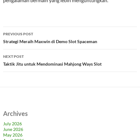
pengalaman bermain yang lebih menguntungkan.
Post
PREVIOUS POST
navigation
Strategi Meraih Maxwin di Demo Slot Spaceman
NEXT POST
Taktik Jitu untuk Mendominasi Mahjong Ways Slot
Archives
July 2026
June 2026
May 2026