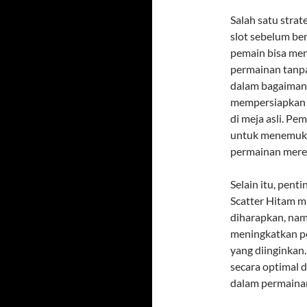
Salah satu stra
slot sebelum be
pemain bisa me
permainan tanpa 
dalam bagaimana
mempersiapkan d
di meja asli. P
untuk menemukan
permainan mere
Selain itu, pent
Scatter Hitam m
diharapkan, nam
meningkatkan p
yang diinginka
secara optimal 
dalam permaina