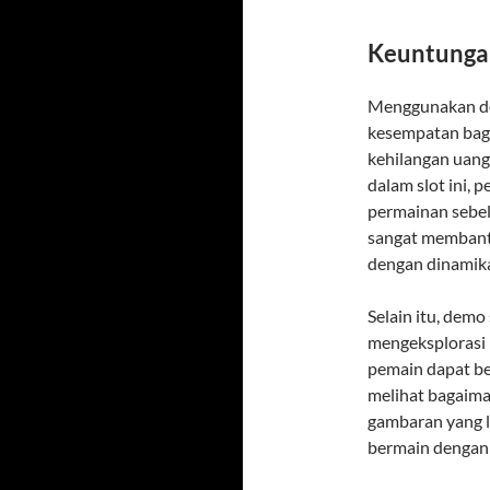
Keuntunga
Menggunakan de
kesempatan bagi
kehilangan uang
dalam slot ini,
permainan sebe
sangat membantu
dengan dinamik
Selain itu, dem
mengeksplorasi b
pemain dapat b
melihat bagaim
gambaran yang le
bermain dengan 