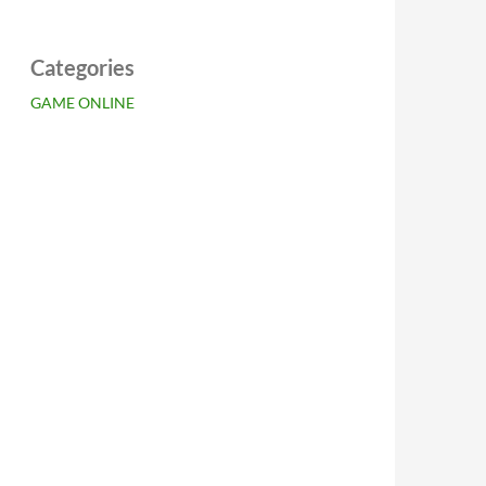
Categories
GAME ONLINE