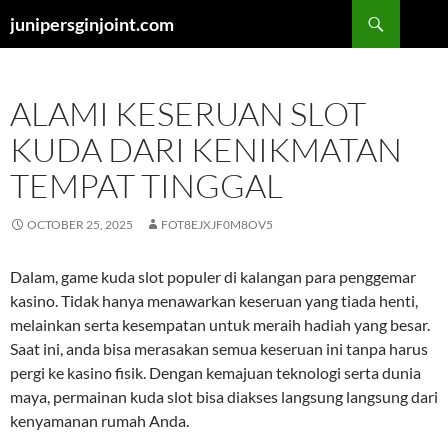
Skip
Search
junipersginjoint.com
to
content
ALAMI KESERUAN SLOT
KUDA DARI KENIKMATAN
TEMPAT TINGGAL
OCTOBER 25, 2025
FOT8EJXJF0M8OV5
Dalam, game kuda slot populer di kalangan para penggemar
kasino. Tidak hanya menawarkan keseruan yang tiada henti,
melainkan serta kesempatan untuk meraih hadiah yang besar.
Saat ini, anda bisa merasakan semua keseruan ini tanpa harus
pergi ke kasino fisik. Dengan kemajuan teknologi serta dunia
maya, permainan kuda slot bisa diakses langsung langsung dari
kenyamanan rumah Anda.