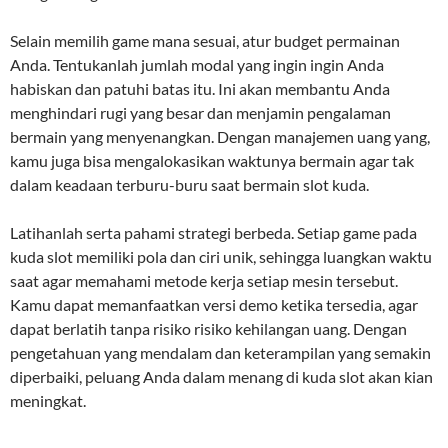
Selain memilih game mana sesuai, atur budget permainan
Anda. Tentukanlah jumlah modal yang ingin ingin Anda
habiskan dan patuhi batas itu. Ini akan membantu Anda
menghindari rugi yang besar dan menjamin pengalaman
bermain yang menyenangkan. Dengan manajemen uang yang,
kamu juga bisa mengalokasikan waktunya bermain agar tak
dalam keadaan terburu-buru saat bermain slot kuda.
Latihanlah serta pahami strategi berbeda. Setiap game pada
kuda slot memiliki pola dan ciri unik, sehingga luangkan waktu
saat agar memahami metode kerja setiap mesin tersebut.
Kamu dapat memanfaatkan versi demo ketika tersedia, agar
dapat berlatih tanpa risiko risiko kehilangan uang. Dengan
pengetahuan yang mendalam dan keterampilan yang semakin
diperbaiki, peluang Anda dalam menang di kuda slot akan kian
meningkat.