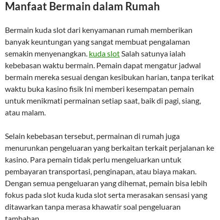
Manfaat Bermain dalam Rumah
Bermain kuda slot dari kenyamanan rumah memberikan
banyak keuntungan yang sangat membuat pengalaman
semakin menyenangkan.
kuda slot
Salah satunya ialah
kebebasan waktu bermain. Pemain dapat mengatur jadwal
bermain mereka sesuai dengan kesibukan harian, tanpa terikat
waktu buka kasino fisik Ini memberi kesempatan pemain
untuk menikmati permainan setiap saat, baik di pagi, siang,
atau malam.
Selain kebebasan tersebut, permainan di rumah juga
menurunkan pengeluaran yang berkaitan terkait perjalanan ke
kasino. Para pemain tidak perlu mengeluarkan untuk
pembayaran transportasi, penginapan, atau biaya makan.
Dengan semua pengeluaran yang dihemat, pemain bisa lebih
fokus pada slot kuda kuda slot serta merasakan sensasi yang
ditawarkan tanpa merasa khawatir soal pengeluaran
tambahan.