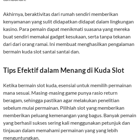
Akhirnya, beraktivitas dari rumah sendiri memberikan
kenyamanan yang sulit didapatkan didapat dalam lingkungan
kasino. Para pemain dapat menikmati suasana yang mereka
buat sendiri memakai gadget kesukaan, serta tanpa tekanan
dari dari orang ramai. Ini membuat menghasilkan pengalaman
bermain kuda slot santai santai dan.
Tips Efektif dalam Menang di Kuda Slot
Ketika bermain slot kuda, esensial untuk memilih permainan
mana sesuai. Masing-masing game punya rasio return
beragam, sehingga pastikan agar melakukan penelitian
sebelum mulai permainan. Pilihlah slot yang memberikan
memberikan peluang kemenangan yang bagus. Banyak pemain
yang berhasil sukses sering kali menggunakan petunjuk dan
tinjauan dalam memahami permainan yang yang lebih
menguntungkan.