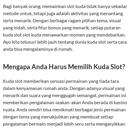
Bagi banyak orang, memainkan slot kuda tidak hanya sekadar
metode untuk, tetapi juga adalah aktivitas yang menantang
serta menarik. Dengan berbagai ragam pilihan tema, visual
yang indah, serta fitur bonus yang menarik, setiap putaran
kuda slot slot kuda menawarkan momen yang mendebarkan.
Ayo kita telusuri lebih jauh tentang dunia kuda slot serta cara
anda bisa mengalaminya di rumah.
Mengapa Anda Harus Memilih Kuda Slot?
Kuda slot memberikan sensasi permainan yang tiada tara
dalam kenyamanan rumah anda. Dengan adanya visual yang
menarik dan suara yang menggugah semangat, permainan ini
memberikan pengalaman seakan-akan Anda berada di kasino
nyata. Anda sendiri bisa menikmati berbagai jenis permainan
dengan tema yang menakjubkan yang membuat setiap
pengalaman bermain menjadi lebih seru serta mengasyikkan.