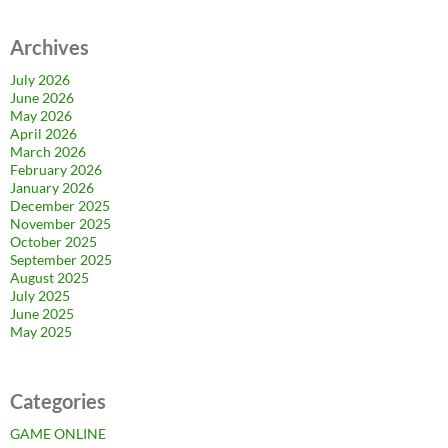
Archives
July 2026
June 2026
May 2026
April 2026
March 2026
February 2026
January 2026
December 2025
November 2025
October 2025
September 2025
August 2025
July 2025
June 2025
May 2025
Categories
GAME ONLINE