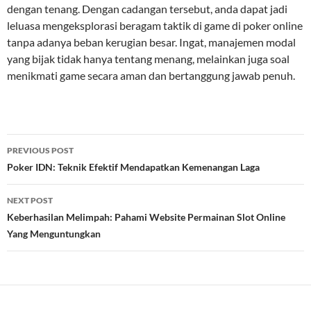
dengan tenang. Dengan cadangan tersebut, anda dapat jadi
leluasa mengeksplorasi beragam taktik di game di poker online
tanpa adanya beban kerugian besar. Ingat, manajemen modal
yang bijak tidak hanya tentang menang, melainkan juga soal
menikmati game secara aman dan bertanggung jawab penuh.
Post
PREVIOUS POST
navigation
Poker IDN: Teknik Efektif Mendapatkan Kemenangan Laga
NEXT POST
Keberhasilan Melimpah: Pahami Website Permainan Slot Online
Yang Menguntungkan