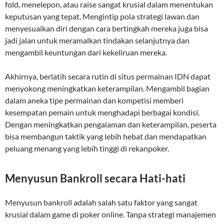
fold, menelepon, atau raise sangat krusial dalam menentukan
keputusan yang tepat. Mengintip pola strategi lawan dan
menyesuaikan diri dengan cara bertingkah mereka juga bisa
jadi jalan untuk meramalkan tindakan selanjutnya dan
mengambil keuntungan dari kekeliruan mereka.
Akhirnya, berlatih secara rutin di situs permainan IDN dapat
menyokong meningkatkan keterampilan. Mengambil bagian
dalam aneka tipe permainan dan kompetisi memberi
kesempatan pemain untuk menghadapi berbagai kondisi.
Dengan meningkatkan pengalaman dan keterampilan, peserta
bisa membangun taktik yang lebih hebat dan mendapatkan
peluang menang yang lebih tinggi di rekanpoker.
Menyusun Bankroll secara Hati-hati
Menyusun bankroll adalah salah satu faktor yang sangat
krusial dalam game di poker online. Tanpa strategi manajemen