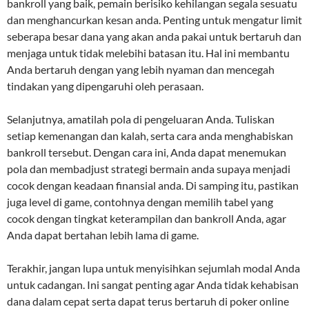
bankroll yang baik, pemain berisiko kehilangan segala sesuatu
dan menghancurkan kesan anda. Penting untuk mengatur limit
seberapa besar dana yang akan anda pakai untuk bertaruh dan
menjaga untuk tidak melebihi batasan itu. Hal ini membantu
Anda bertaruh dengan yang lebih nyaman dan mencegah
tindakan yang dipengaruhi oleh perasaan.
Selanjutnya, amatilah pola di pengeluaran Anda. Tuliskan
setiap kemenangan dan kalah, serta cara anda menghabiskan
bankroll tersebut. Dengan cara ini, Anda dapat menemukan
pola dan membadjust strategi bermain anda supaya menjadi
cocok dengan keadaan finansial anda. Di samping itu, pastikan
juga level di game, contohnya dengan memilih tabel yang
cocok dengan tingkat keterampilan dan bankroll Anda, agar
Anda dapat bertahan lebih lama di game.
Terakhir, jangan lupa untuk menyisihkan sejumlah modal Anda
untuk cadangan. Ini sangat penting agar Anda tidak kehabisan
dana dalam cepat serta dapat terus bertaruh di poker online