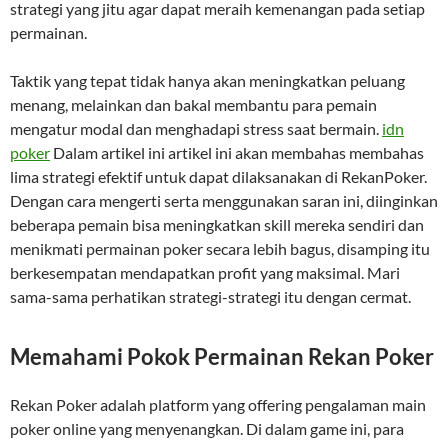
strategi yang jitu agar dapat meraih kemenangan pada setiap
permainan.
Taktik yang tepat tidak hanya akan meningkatkan peluang
menang, melainkan dan bakal membantu para pemain
mengatur modal dan menghadapi stress saat bermain.
idn
poker
Dalam artikel ini artikel ini akan membahas membahas
lima strategi efektif untuk dapat dilaksanakan di RekanPoker.
Dengan cara mengerti serta menggunakan saran ini, diinginkan
beberapa pemain bisa meningkatkan skill mereka sendiri dan
menikmati permainan poker secara lebih bagus, disamping itu
berkesempatan mendapatkan profit yang maksimal. Mari
sama-sama perhatikan strategi-strategi itu dengan cermat.
Memahami Pokok Permainan Rekan Poker
Rekan Poker adalah platform yang offering pengalaman main
poker online yang menyenangkan. Di dalam game ini, para