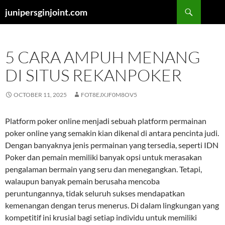
Skip
Search
junipersginjoint.com
to
content
5 CARA AMPUH MENANG
DI SITUS REKANPOKER
OCTOBER 11, 2025
FOT8EJXJF0M8OV5
Platform poker online menjadi sebuah platform permainan
poker online yang semakin kian dikenal di antara pencinta judi.
Dengan banyaknya jenis permainan yang tersedia, seperti IDN
Poker dan pemain memiliki banyak opsi untuk merasakan
pengalaman bermain yang seru dan menegangkan. Tetapi,
walaupun banyak pemain berusaha mencoba
peruntungannya, tidak seluruh sukses mendapatkan
kemenangan dengan terus menerus. Di dalam lingkungan yang
kompetitif ini krusial bagi setiap individu untuk memiliki