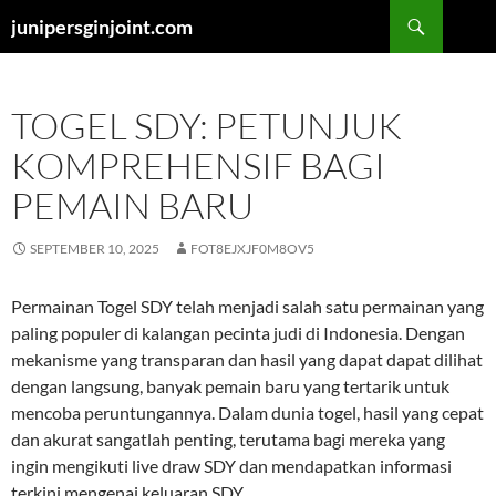
Skip
Search
junipersginjoint.com
to
content
TOGEL SDY: PETUNJUK
KOMPREHENSIF BAGI
PEMAIN BARU
SEPTEMBER 10, 2025
FOT8EJXJF0M8OV5
Permainan Togel SDY telah menjadi salah satu permainan yang
paling populer di kalangan pecinta judi di Indonesia. Dengan
mekanisme yang transparan dan hasil yang dapat dapat dilihat
dengan langsung, banyak pemain baru yang tertarik untuk
mencoba peruntungannya. Dalam dunia togel, hasil yang cepat
dan akurat sangatlah penting, terutama bagi mereka yang
ingin mengikuti live draw SDY dan mendapatkan informasi
terkini mengenai keluaran SDY.