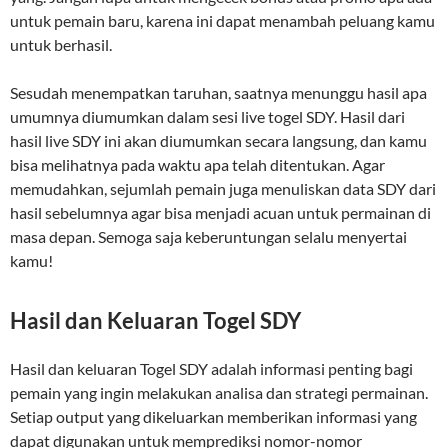
untuk pemain baru, karena ini dapat menambah peluang kamu
untuk berhasil.
Sesudah menempatkan taruhan, saatnya menunggu hasil apa
umumnya diumumkan dalam sesi live togel SDY. Hasil dari
hasil live SDY ini akan diumumkan secara langsung, dan kamu
bisa melihatnya pada waktu apa telah ditentukan. Agar
memudahkan, sejumlah pemain juga menuliskan data SDY dari
hasil sebelumnya agar bisa menjadi acuan untuk permainan di
masa depan. Semoga saja keberuntungan selalu menyertai
kamu!
Hasil dan Keluaran Togel SDY
Hasil dan keluaran Togel SDY adalah informasi penting bagi
pemain yang ingin melakukan analisa dan strategi permainan.
Setiap output yang dikeluarkan memberikan informasi yang
dapat digunakan untuk memprediksi nomor-nomor