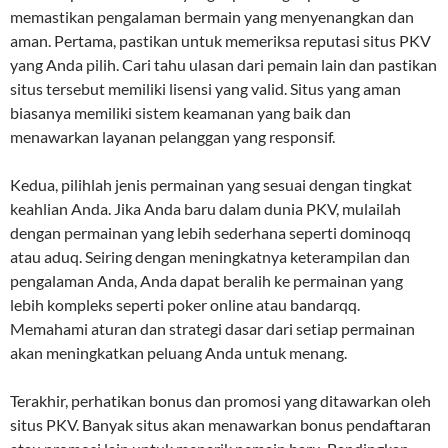
memastikan pengalaman bermain yang menyenangkan dan
aman. Pertama, pastikan untuk memeriksa reputasi situs PKV
yang Anda pilih. Cari tahu ulasan dari pemain lain dan pastikan
situs tersebut memiliki lisensi yang valid. Situs yang aman
biasanya memiliki sistem keamanan yang baik dan
menawarkan layanan pelanggan yang responsif.
Kedua, pilihlah jenis permainan yang sesuai dengan tingkat
keahlian Anda. Jika Anda baru dalam dunia PKV, mulailah
dengan permainan yang lebih sederhana seperti dominoqq
atau aduq. Seiring dengan meningkatnya keterampilan dan
pengalaman Anda, Anda dapat beralih ke permainan yang
lebih kompleks seperti poker online atau bandarqq.
Memahami aturan dan strategi dasar dari setiap permainan
akan meningkatkan peluang Anda untuk menang.
Terakhir, perhatikan bonus dan promosi yang ditawarkan oleh
situs PKV. Banyak situs akan menawarkan bonus pendaftaran