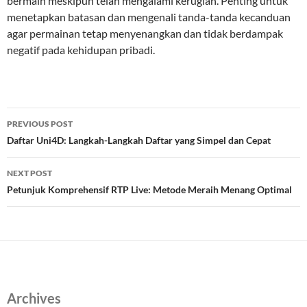
bermain meskipun telah mengalami kerugian. Penting untuk
menetapkan batasan dan mengenali tanda-tanda kecanduan
agar permainan tetap menyenangkan dan tidak berdampak
negatif pada kehidupan pribadi.
Post
PREVIOUS POST
navigation
Daftar Uni4D: Langkah-Langkah Daftar yang Simpel dan Cepat
NEXT POST
Petunjuk Komprehensif RTP Live: Metode Meraih Menang Optimal
Archives