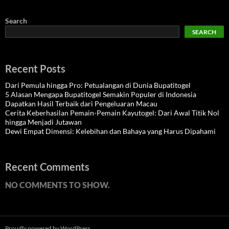
Search
SEARCH
Recent Posts
Dari Pemula hingga Pro: Petualangan di Dunia Bupatitogel
5 Alasan Mengapa Bupatitogel Semakin Populer di Indonesia
Dapatkan Hasil Terbaik dari Pengeluaran Macau
Cerita Keberhasilan Pemain-Pemain Kayutogel: Dari Awal Titik Nol
hingga Menjadi Jutawan
Dewi Empat Dimensi: Kelebihan dan Bahaya yang Harus Dipahami
Recent Comments
NO COMMENTS TO SHOW.
Proudly powered by WordPress