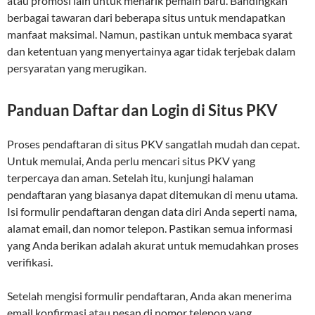
atau promosi lain untuk menarik pemain baru. Bandingkan
berbagai tawaran dari beberapa situs untuk mendapatkan
manfaat maksimal. Namun, pastikan untuk membaca syarat
dan ketentuan yang menyertainya agar tidak terjebak dalam
persyaratan yang merugikan.
Panduan Daftar dan Login di Situs PKV
Proses pendaftaran di situs PKV sangatlah mudah dan cepat.
Untuk memulai, Anda perlu mencari situs PKV yang
terpercaya dan aman. Setelah itu, kunjungi halaman
pendaftaran yang biasanya dapat ditemukan di menu utama.
Isi formulir pendaftaran dengan data diri Anda seperti nama,
alamat email, dan nomor telepon. Pastikan semua informasi
yang Anda berikan adalah akurat untuk memudahkan proses
verifikasi.
Setelah mengisi formulir pendaftaran, Anda akan menerima
email konfirmasi atau pesan di nomor telepon yang