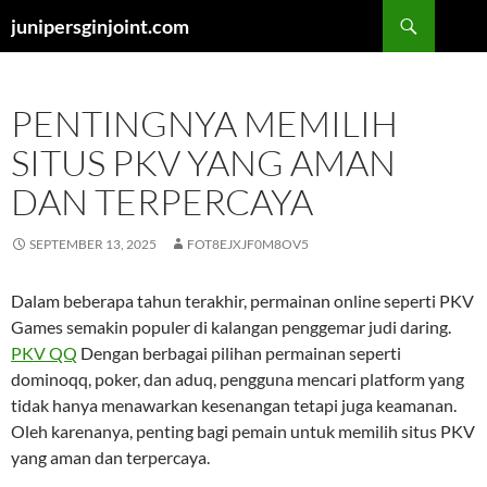
Skip
Search
junipersginjoint.com
to
content
PENTINGNYA MEMILIH
SITUS PKV YANG AMAN
DAN TERPERCAYA
SEPTEMBER 13, 2025
FOT8EJXJF0M8OV5
Dalam beberapa tahun terakhir, permainan online seperti PKV
Games semakin populer di kalangan penggemar judi daring.
PKV QQ
Dengan berbagai pilihan permainan seperti
dominoqq, poker, dan aduq, pengguna mencari platform yang
tidak hanya menawarkan kesenangan tetapi juga keamanan.
Oleh karenanya, penting bagi pemain untuk memilih situs PKV
yang aman dan terpercaya.