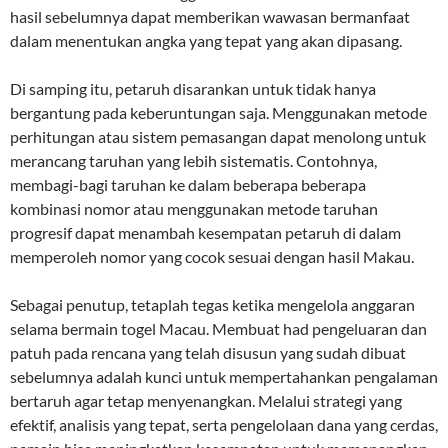
hasil sebelumnya dapat memberikan wawasan bermanfaat
dalam menentukan angka yang tepat yang akan dipasang.
Di samping itu, petaruh disarankan untuk tidak hanya
bergantung pada keberuntungan saja. Menggunakan metode
perhitungan atau sistem pemasangan dapat menolong untuk
merancang taruhan yang lebih sistematis. Contohnya,
membagi-bagi taruhan ke dalam beberapa beberapa
kombinasi nomor atau menggunakan metode taruhan
progresif dapat menambah kesempatan petaruh di dalam
memperoleh nomor yang cocok sesuai dengan hasil Makau.
Sebagai penutup, tetaplah tegas ketika mengelola anggaran
selama bermain togel Macau. Membuat had pengeluaran dan
patuh pada rencana yang telah disusun yang sudah dibuat
sebelumnya adalah kunci untuk mempertahankan pengalaman
bertaruh agar tetap menyenangkan. Melalui strategi yang
efektif, analisis yang tepat, serta pengelolaan dana yang cerdas,