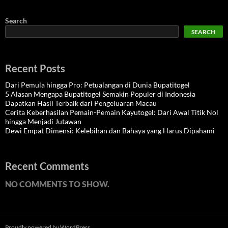
Search
SEARCH
Recent Posts
Dari Pemula hingga Pro: Petualangan di Dunia Bupatitogel
5 Alasan Mengapa Bupatitogel Semakin Populer di Indonesia
Dapatkan Hasil Terbaik dari Pengeluaran Macau
Cerita Keberhasilan Pemain-Pemain Kayutogel: Dari Awal Titik Nol
hingga Menjadi Jutawan
Dewi Empat Dimensi: Kelebihan dan Bahaya yang Harus Dipahami
Recent Comments
NO COMMENTS TO SHOW.
Proudly powered by WordPress