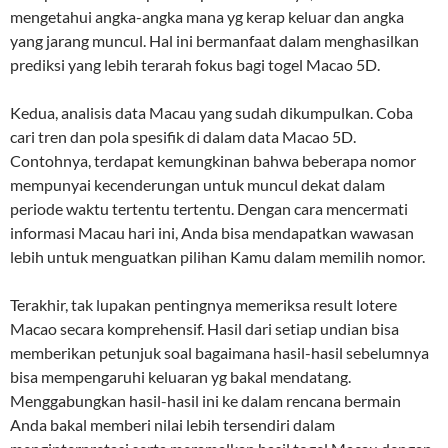
mengetahui angka-angka mana yg kerap keluar dan angka
yang jarang muncul. Hal ini bermanfaat dalam menghasilkan
prediksi yang lebih terarah fokus bagi togel Macao 5D.
Kedua, analisis data Macau yang sudah dikumpulkan. Coba
cari tren dan pola spesifik di dalam data Macao 5D.
Contohnya, terdapat kemungkinan bahwa beberapa nomor
mempunyai kecenderungan untuk muncul dekat dalam
periode waktu tertentu tertentu. Dengan cara mencermati
informasi Macau hari ini, Anda bisa mendapatkan wawasan
lebih untuk menguatkan pilihan Kamu dalam memilih nomor.
Terakhir, tak lupakan pentingnya memeriksa result lotere
Macao secara komprehensif. Hasil dari setiap undian bisa
memberikan petunjuk soal bagaimana hasil-hasil sebelumnya
bisa mempengaruhi keluaran yg bakal mendatang.
Menggabungkan hasil-hasil ini ke dalam rencana bermain
Anda bakal memberi nilai lebih tersendiri dalam