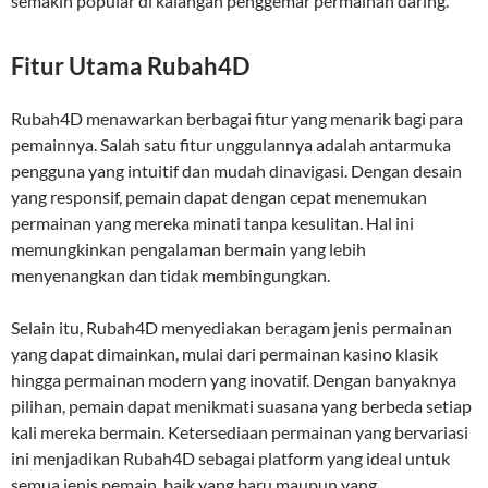
semakin popular di kalangan penggemar permainan daring.
Fitur Utama Rubah4D
Rubah4D menawarkan berbagai fitur yang menarik bagi para
pemainnya. Salah satu fitur unggulannya adalah antarmuka
pengguna yang intuitif dan mudah dinavigasi. Dengan desain
yang responsif, pemain dapat dengan cepat menemukan
permainan yang mereka minati tanpa kesulitan. Hal ini
memungkinkan pengalaman bermain yang lebih
menyenangkan dan tidak membingungkan.
Selain itu, Rubah4D menyediakan beragam jenis permainan
yang dapat dimainkan, mulai dari permainan kasino klasik
hingga permainan modern yang inovatif. Dengan banyaknya
pilihan, pemain dapat menikmati suasana yang berbeda setiap
kali mereka bermain. Ketersediaan permainan yang bervariasi
ini menjadikan Rubah4D sebagai platform yang ideal untuk
semua jenis pemain, baik yang baru maupun yang