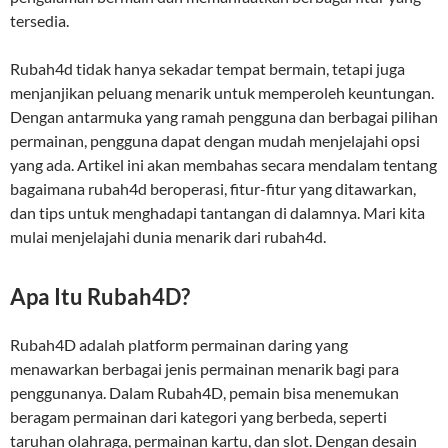
tersedia.
Rubah4d tidak hanya sekadar tempat bermain, tetapi juga
menjanjikan peluang menarik untuk memperoleh keuntungan.
Dengan antarmuka yang ramah pengguna dan berbagai pilihan
permainan, pengguna dapat dengan mudah menjelajahi opsi
yang ada. Artikel ini akan membahas secara mendalam tentang
bagaimana rubah4d beroperasi, fitur-fitur yang ditawarkan,
dan tips untuk menghadapi tantangan di dalamnya. Mari kita
mulai menjelajahi dunia menarik dari rubah4d.
Apa Itu Rubah4D?
Rubah4D adalah platform permainan daring yang
menawarkan berbagai jenis permainan menarik bagi para
penggunanya. Dalam Rubah4D, pemain bisa menemukan
beragam permainan dari kategori yang berbeda, seperti
taruhan olahraga, permainan kartu, dan slot. Dengan desain