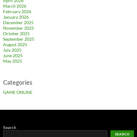
April 2026
March 2026
February 2026
January 2026
December 2025
November 2025
October 2025
September 2025
August 2025
July 2025
June 2025
May 2025
Categories
GAME ONLINE
Search
SEARCH