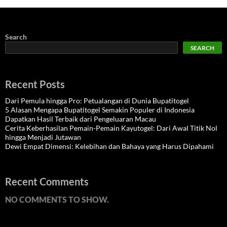
Search
SEARCH
Recent Posts
Dari Pemula hingga Pro: Petualangan di Dunia Bupatitogel
5 Alasan Mengapa Bupatitogel Semakin Populer di Indonesia
Dapatkan Hasil Terbaik dari Pengeluaran Macau
Cerita Keberhasilan Pemain-Pemain Kayutogel: Dari Awal Titik Nol
hingga Menjadi Jutawan
Dewi Empat Dimensi: Kelebihan dan Bahaya yang Harus Dipahami
Recent Comments
NO COMMENTS TO SHOW.