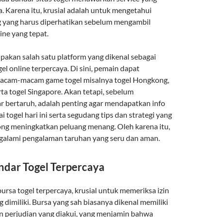
. Karena itu, krusial adalah untuk mengetahui
ng yang harus diperhatikan sebelum mengambil
ine yang tepat.
akan salah satu platform yang dikenal sebagai
gel online terpercaya. Di sini, pemain dapat
acam-macam game togel misalnya togel Hongkong,
rta togel Singapore. Akan tetapi, sebelum
 bertaruh, adalah penting agar mendapatkan info
 togel hari ini serta segudang tips dan strategi yang
ong meningkatkan peluang menang. Oleh karena itu,
galami pengalaman taruhan yang seru dan aman.
andar Togel Terpercaya
rsa togel terpercaya, krusial untuk memeriksa izin
g dimiliki. Bursa yang sah biasanya dikenal memiliki
dan perjudian yang diakui, yang menjamin bahwa