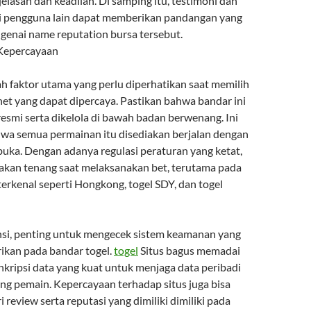
lasan dan keadilan. Di samping itu, testimoni dan
i pengguna lain dapat memberikan pandangan yang
enai name reputation bursa tersebut.
Kepercayaan
 faktor utama yang perlu diperhatikan saat memilih
rnet yang dapat dipercaya. Pastikan bahwa bandar ini
 resmi serta dikelola di bawah badan berwenang. Ini
a semua permainan itu disediakan berjalan dengan
rbuka. Dengan adanya regulasi peraturan yang ketat,
akan tenang saat melaksanakan bet, terutama pada
l terkenal seperti Hongkong, togel SDY, dan togel
ensi, penting untuk mengecek sistem keamanan yang
rikan pada bandar togel.
togel
Situs bagus memadai
kripsi data yang kuat untuk menjaga data peribadi
ang pemain. Kepercayaan terhadap situs juga bisa
i review serta reputasi yang dimiliki dimiliki pada