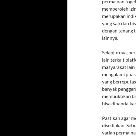
permainan togel
memperoleh izin 
merupakan indik
yang sah dan bis
dengan tenang t
lainnya.
Selanjutnya, pe
lain terkait pla
masyarakat lain 
mengalami puas 
yang berreputas
banyak penggemar
membuktikan bah
bisa dihandalkan
Pastikan agar me
disediakan. Seb
varian permainan