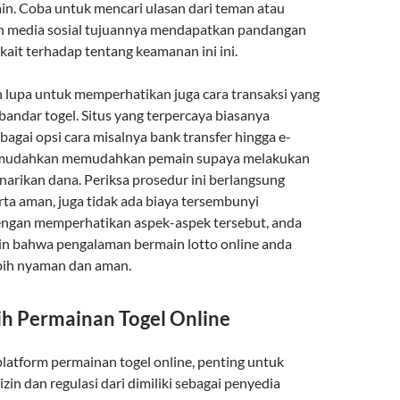
ain. Coba untuk mencari ulasan dari teman atau
n media sosial tujuannya mendapatkan pandangan
rkait terhadap tentang keamanan ini ini.
n lupa untuk memperhatikan juga cara transaksi yang
bandar togel. Situs yang terpercaya biasanya
agai opsi cara misalnya bank transfer hingga e-
emudahkan memudahkan pemain supaya melakukan
narikan dana. Periksa prosedur ini berlangsung
rta aman, juga tidak ada biaya tersembunyi
engan memperhatikan aspek-aspek tersebut, anda
 bahwa pengalaman bermain lotto online anda
bih nyaman dan aman.
ih Permainan Togel Online
platform permainan togel online, penting untuk
in dan regulasi dari dimiliki sebagai penyedia