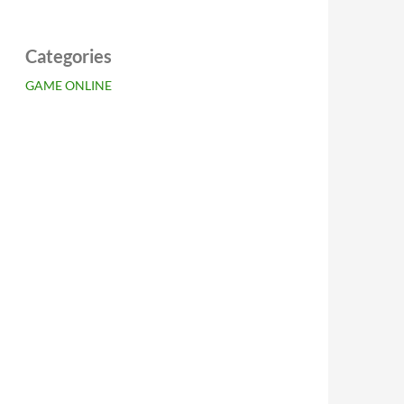
Categories
GAME ONLINE