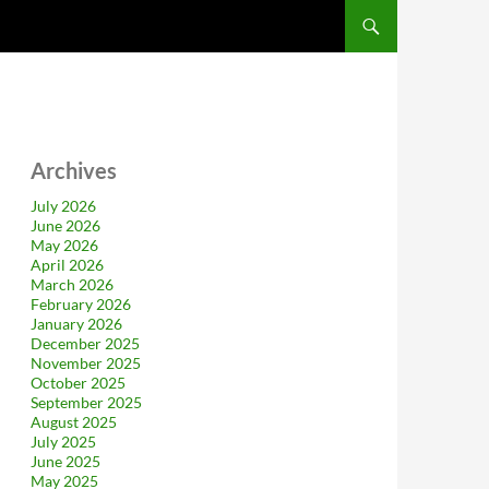
Archives
July 2026
June 2026
May 2026
April 2026
March 2026
February 2026
January 2026
December 2025
November 2025
October 2025
September 2025
August 2025
July 2025
June 2025
May 2025