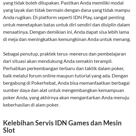
yang tidak boleh dilupakan. Pastikan Anda memiliki modal
yang layak dan tidak bermain dengan dana yang tidak mampu
Anda rugikan. Di platform seperti IDN Play, sangat penting
untuk menetapkan batas untuk diri sendiri dan disiplin dalam
menaatinya. Dengan demikian ini, Anda dapat sisa lebih lama
di meja dan meningkatkan kemungkinan Anda untuk menang.
Sebagai penutup, praktek terus-menerus dan pembelajaran
dari situasi akan mendukung Anda semakin terampil.
Perhatikan perkembangan terbaru dan taktik dalam poker,
baik melalui forum online maupun tutorial yang ada. Dengan
bergabung di Pokerhebat, Anda bisa memanfaatkan berbagai
sumber daya dan alat untuk mengembangkan kemampuan
poker Anda, yang akhirnya akan mengantarkan Anda menuju
keberhasilan di alam poker.
Kelebihan Servis IDN Games dan Mesin
Slot