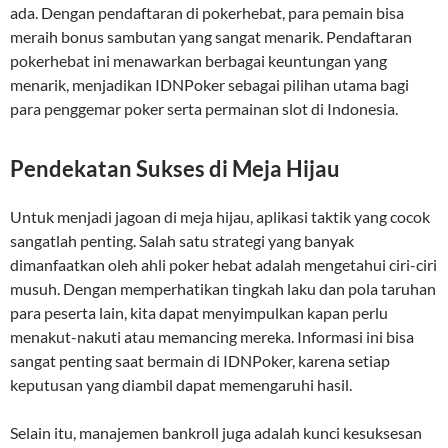
ada. Dengan pendaftaran di pokerhebat, para pemain bisa
meraih bonus sambutan yang sangat menarik. Pendaftaran
pokerhebat ini menawarkan berbagai keuntungan yang
menarik, menjadikan IDNPoker sebagai pilihan utama bagi
para penggemar poker serta permainan slot di Indonesia.
Pendekatan Sukses di Meja Hijau
Untuk menjadi jagoan di meja hijau, aplikasi taktik yang cocok
sangatlah penting. Salah satu strategi yang banyak
dimanfaatkan oleh ahli poker hebat adalah mengetahui ciri-ciri
musuh. Dengan memperhatikan tingkah laku dan pola taruhan
para peserta lain, kita dapat menyimpulkan kapan perlu
menakut-nakuti atau memancing mereka. Informasi ini bisa
sangat penting saat bermain di IDNPoker, karena setiap
keputusan yang diambil dapat memengaruhi hasil.
Selain itu, manajemen bankroll juga adalah kunci kesuksesan