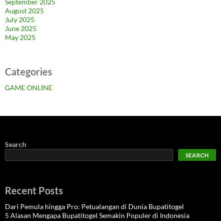
September 2025
August 2025
July 2025
June 2025
May 2025
Categories
GAME ONLINE
Search
SEARCH
Recent Posts
Dari Pemula hingga Pro: Petualangan di Dunia Bupatitogel
5 Alasan Mengapa Bupatitogel Semakin Populer di Indonesia