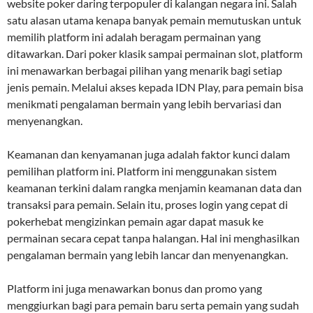
website poker daring terpopuler di kalangan negara ini. Salah
satu alasan utama kenapa banyak pemain memutuskan untuk
memilih platform ini adalah beragam permainan yang
ditawarkan. Dari poker klasik sampai permainan slot, platform
ini menawarkan berbagai pilihan yang menarik bagi setiap
jenis pemain. Melalui akses kepada IDN Play, para pemain bisa
menikmati pengalaman bermain yang lebih bervariasi dan
menyenangkan.
Keamanan dan kenyamanan juga adalah faktor kunci dalam
pemilihan platform ini. Platform ini menggunakan sistem
keamanan terkini dalam rangka menjamin keamanan data dan
transaksi para pemain. Selain itu, proses login yang cepat di
pokerhebat mengizinkan pemain agar dapat masuk ke
permainan secara cepat tanpa halangan. Hal ini menghasilkan
pengalaman bermain yang lebih lancar dan menyenangkan.
Platform ini juga menawarkan bonus dan promo yang
menggiurkan bagi para pemain baru serta pemain yang sudah